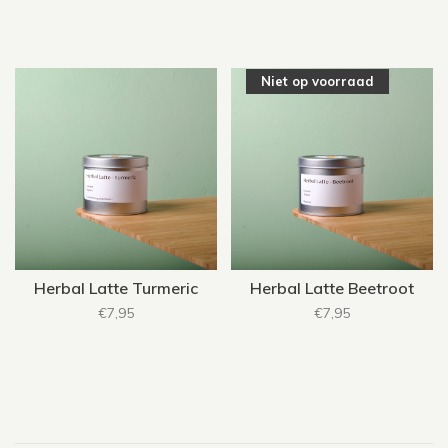
Niet op voorraad
Herbal Latte Turmeric
Herbal Latte Beetroot
€7,95
€7,95