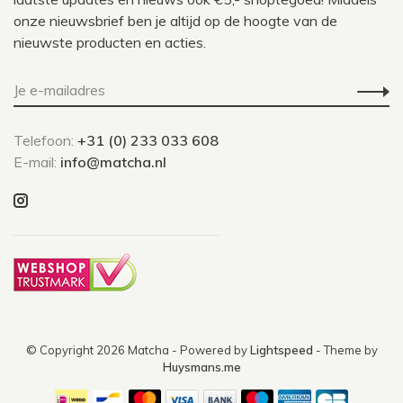
onze nieuwsbrief ben je altijd op de hoogte van de
nieuwste producten en acties.
Telefoon:
+31 (0) 233 033 608
E-mail:
info@matcha.nl
© Copyright 2026 Matcha
- Powered by
Lightspeed
- Theme by
Huysmans.me