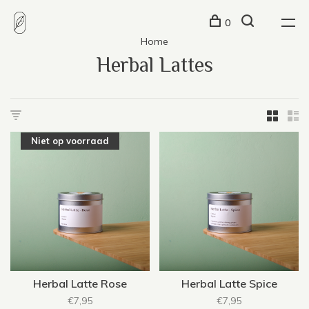
0
Home
Herbal Lattes
Niet op voorraad
Herbal Latte Rose
Herbal Latte Spice
€7,95
€7,95