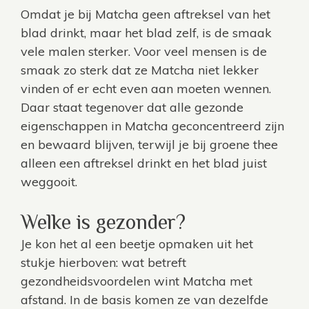
Omdat je bij Matcha geen aftreksel van het
blad drinkt, maar het blad zelf, is de smaak
vele malen sterker. Voor veel mensen is de
smaak zo sterk dat ze Matcha niet lekker
vinden of er echt even aan moeten wennen.
Daar staat tegenover dat alle gezonde
eigenschappen in Matcha geconcentreerd zijn
en bewaard blijven, terwijl je bij groene thee
alleen een aftreksel drinkt en het blad juist
weggooit.
Welke is gezonder?
Je kon het al een beetje opmaken uit het
stukje hierboven: wat betreft
gezondheidsvoordelen wint Matcha met
afstand. In de basis komen ze van dezelfde