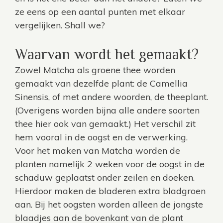
ze eens op een aantal punten met elkaar
vergelijken. Shall we?
Waarvan wordt het gemaakt?
Zowel Matcha als groene thee worden
gemaakt van dezelfde plant: de Camellia
Sinensis, of met andere woorden, de theeplant.
(Overigens worden bijna alle andere soorten
thee hier ook van gemaakt.) Het verschil zit
hem vooral in de oogst en de verwerking.
Voor het maken van Matcha worden de
planten namelijk 2 weken voor de oogst in de
schaduw geplaatst onder zeilen en doeken.
Hierdoor maken de bladeren extra bladgroen
aan. Bij het oogsten worden alleen de jongste
blaadjes aan de bovenkant van de plant