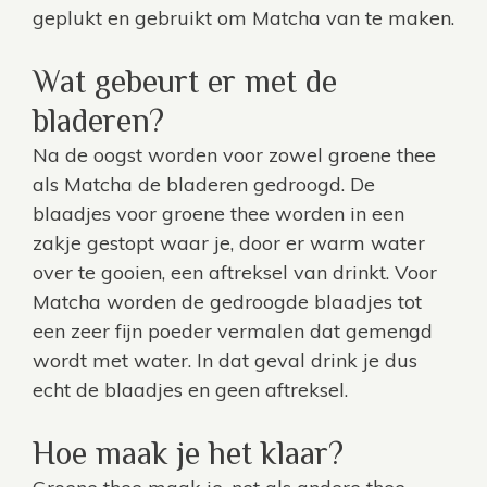
geplukt en gebruikt om Matcha van te maken.
Wat gebeurt er met de
bladeren?
Na de oogst worden voor zowel groene thee
als Matcha de bladeren gedroogd. De
blaadjes voor groene thee worden in een
zakje gestopt waar je, door er warm water
over te gooien, een aftreksel van drinkt. Voor
Matcha worden de gedroogde blaadjes tot
een zeer fijn poeder vermalen dat gemengd
wordt met water. In dat geval drink je dus
echt de blaadjes en geen aftreksel.
Hoe maak je het klaar?