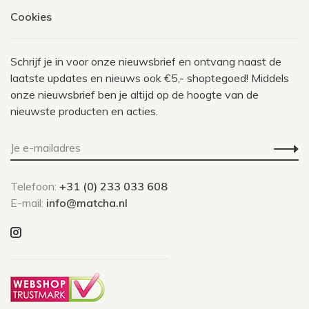
Cookies
Schrijf je in voor onze nieuwsbrief en ontvang naast de
laatste updates en nieuws ook €5,- shoptegoed! Middels
onze nieuwsbrief ben je altijd op de hoogte van de
nieuwste producten en acties.
Telefoon:
+31 (0) 233 033 608
E-mail:
info@matcha.nl