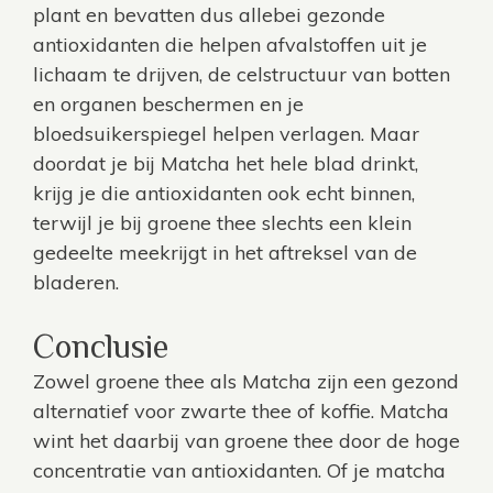
plant en bevatten dus allebei gezonde
antioxidanten die helpen afvalstoffen uit je
lichaam te drijven, de celstructuur van botten
en organen beschermen en je
bloedsuikerspiegel helpen verlagen. Maar
doordat je bij Matcha het hele blad drinkt,
krijg je die antioxidanten ook echt binnen,
terwijl je bij groene thee slechts een klein
gedeelte meekrijgt in het aftreksel van de
bladeren.
Conclusie
Zowel groene thee als Matcha zijn een gezond
alternatief voor zwarte thee of koffie. Matcha
wint het daarbij van groene thee door de hoge
concentratie van antioxidanten. Of je matcha