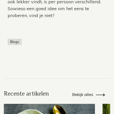
ook lekker vindt, is per persoon verschillend.
Sowieso een goed idee om het eens te
proberen, vind je niet?
Blogs
Recente artikelen
Bekijk alles