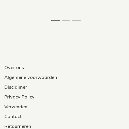
1
2
3
Over ons
Algemene voorwaarden
Disclaimer
Privacy Policy
Verzenden
Contact
Retourneren