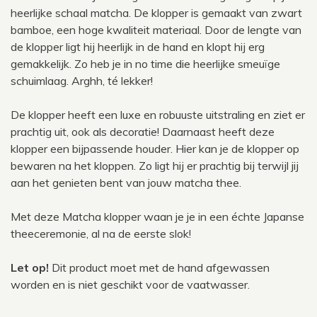
heerlijke schaal matcha. De klopper is gemaakt van zwart
bamboe, een hoge kwaliteit materiaal. Door de lengte van
de klopper ligt hij heerlijk in de hand en klopt hij erg
gemakkelijk. Zo heb je in no time die heerlijke smeuïge
schuimlaag. Arghh, té lekker!
De klopper heeft een luxe en robuuste uitstraling en ziet er
prachtig uit, ook als decoratie! Daarnaast heeft deze
klopper een bijpassende houder. Hier kan je de klopper op
bewaren na het kloppen. Zo ligt hij er prachtig bij terwijl jij
aan het genieten bent van jouw matcha thee.
Met deze Matcha klopper waan je je in een échte Japanse
theeceremonie, al na de eerste slok!
Let op!
Dit product moet met de hand afgewassen
worden en is niet geschikt voor de vaatwasser.