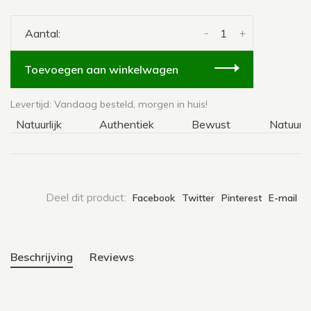
-
+
Aantal:
Toevoegen aan winkelwagen
Levertijd: Vandaag besteld, morgen in huis!
Natuurlijk
Authentiek
Bewust
Natuurlijk
Deel dit product:
Facebook
Twitter
Pinterest
E-mail
Beschrijving
Reviews