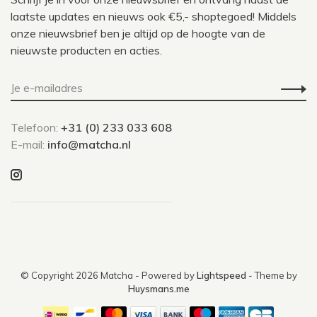
laatste updates en nieuws ook €5,- shoptegoed! Middels
onze nieuwsbrief ben je altijd op de hoogte van de
nieuwste producten en acties.
Telefoon:
+31 (0) 233 033 608
E-mail:
info@matcha.nl
© Copyright 2026 Matcha
- Powered by
Lightspeed
- Theme by
Huysmans.me