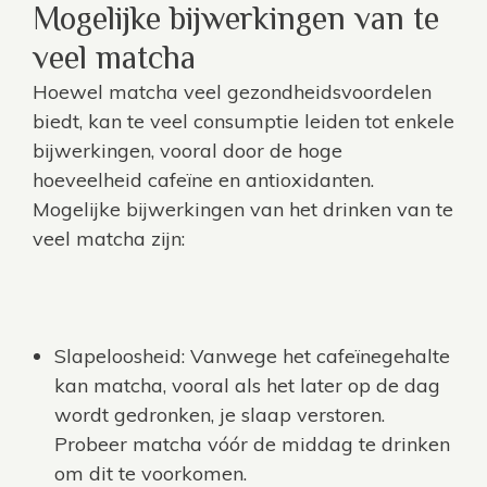
Mogelijke bijwerkingen van te
veel matcha
Hoewel matcha veel gezondheidsvoordelen
biedt, kan te veel consumptie leiden tot enkele
bijwerkingen, vooral door de hoge
hoeveelheid cafeïne en antioxidanten.
Mogelijke bijwerkingen van het drinken van te
veel matcha zijn:
Slapeloosheid: Vanwege het cafeïnegehalte
kan matcha, vooral als het later op de dag
wordt gedronken, je slaap verstoren.
Probeer matcha vóór de middag te drinken
om dit te voorkomen.