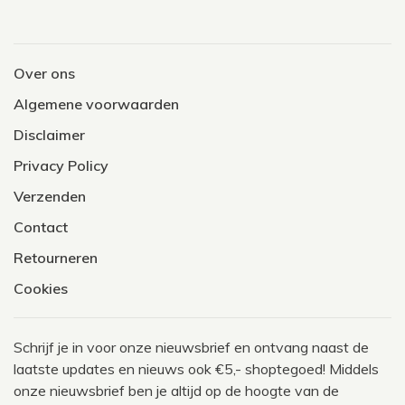
Over ons
Algemene voorwaarden
Disclaimer
Privacy Policy
Verzenden
Contact
Retourneren
Cookies
Schrijf je in voor onze nieuwsbrief en ontvang naast de
laatste updates en nieuws ook €5,- shoptegoed! Middels
onze nieuwsbrief ben je altijd op de hoogte van de