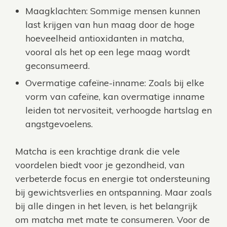
Maagklachten: Sommige mensen kunnen
last krijgen van hun maag door de hoge
hoeveelheid antioxidanten in matcha,
vooral als het op een lege maag wordt
geconsumeerd.
Overmatige cafeïne-inname: Zoals bij elke
vorm van cafeïne, kan overmatige inname
leiden tot nervositeit, verhoogde hartslag en
angstgevoelens.
Matcha is een krachtige drank die vele
voordelen biedt voor je gezondheid, van
verbeterde focus en energie tot ondersteuning
bij gewichtsverlies en ontspanning. Maar zoals
bij alle dingen in het leven, is het belangrijk
om matcha met mate te consumeren. Voor de