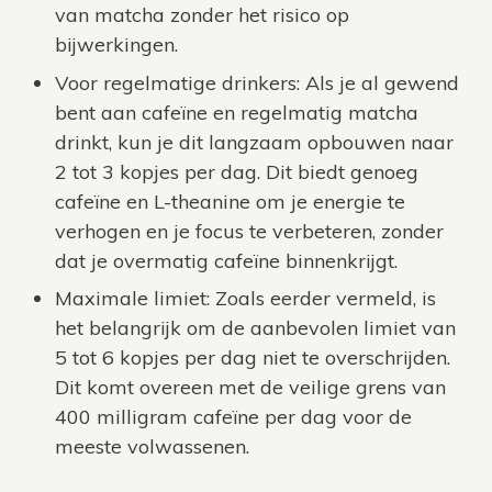
van matcha zonder het risico op
bijwerkingen.
Voor regelmatige drinkers: Als je al gewend
bent aan cafeïne en regelmatig matcha
drinkt, kun je dit langzaam opbouwen naar
2 tot 3 kopjes per dag. Dit biedt genoeg
cafeïne en L-theanine om je energie te
verhogen en je focus te verbeteren, zonder
dat je overmatig cafeïne binnenkrijgt.
Maximale limiet: Zoals eerder vermeld, is
het belangrijk om de aanbevolen limiet van
5 tot 6 kopjes per dag niet te overschrijden.
Dit komt overeen met de veilige grens van
400 milligram cafeïne per dag voor de
meeste volwassenen.