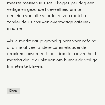
meeste mensen is 1 tot 3 kopjes per dag een
veilige en gezonde hoeveelheid om te
genieten van alle voordelen van matcha
zonder de risico's van overmatige cafeïne-
inname.
Als je merkt dat je gevoelig bent voor cafeïne
of als je al veel andere cafeïnehoudende
dranken consumeert, pas dan de hoeveelheid
matcha die je drinkt aan om binnen de veilige
limieten te blijven.
Blogs