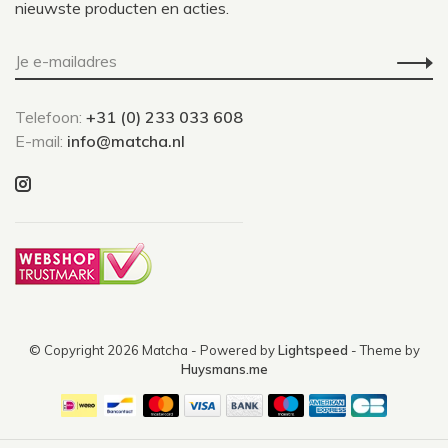
nieuwste producten en acties.
Telefoon:
+31 (0) 233 033 608
E-mail:
info@matcha.nl
© Copyright 2026 Matcha
- Powered by
Lightspeed
- Theme by
Huysmans.me