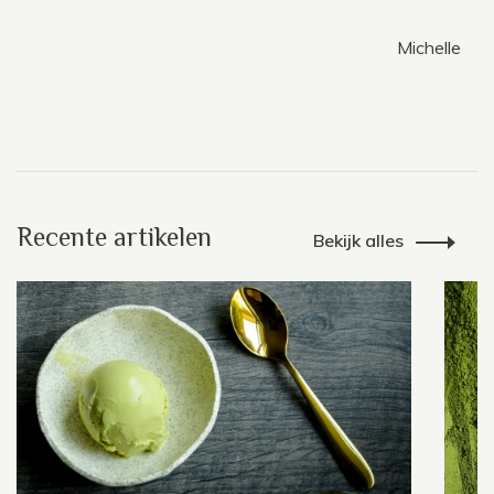
Michelle
Recente artikelen
Bekijk alles