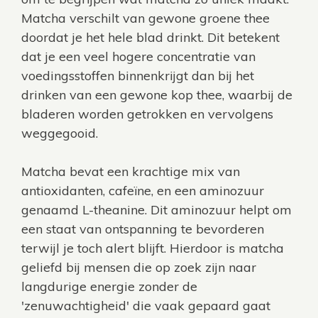
Matcha verschilt van gewone groene thee
doordat je het hele blad drinkt. Dit betekent
dat je een veel hogere concentratie van
voedingsstoffen binnenkrijgt dan bij het
drinken van een gewone kop thee, waarbij de
bladeren worden getrokken en vervolgens
weggegooid.
Matcha bevat een krachtige mix van
antioxidanten, cafeïne, en een aminozuur
genaamd L-theanine. Dit aminozuur helpt om
een staat van ontspanning te bevorderen
terwijl je toch alert blijft. Hierdoor is matcha
geliefd bij mensen die op zoek zijn naar
langdurige energie zonder de
'zenuwachtigheid' die vaak gepaard gaat