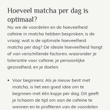
Hoeveel matcha per dag is
optimaal?
Nu we de voordelen en de hoeveelheid
cafeïne in matcha hebben besproken, is de
vraag: wat is de optimale hoeveelheid
matcha per dag? De ideale hoeveelheid hangt
af van verschillende factoren, waaronder je
tolerantie voor cafeïne, je persoonlijke
gezondheid, en je doelen.
Voor beginners: Als je nieuw bent met
matcha, is het een goed idee om te
beginnen met één kopje per dag. Dit geeft
je lichaam de tijd om aan de cafeïne te
wennen en te profiteren van de voordelen