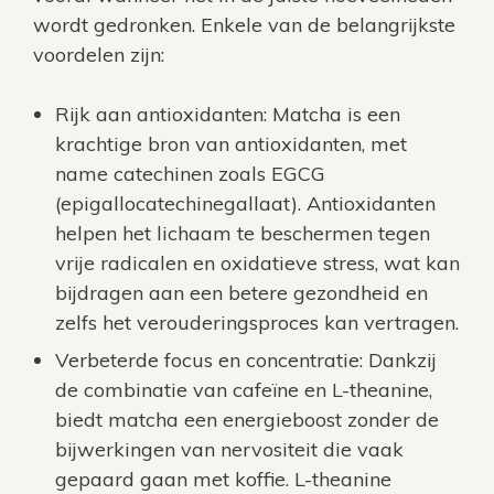
wordt gedronken. Enkele van de belangrijkste
voordelen zijn:
Rijk aan antioxidanten: Matcha is een
krachtige bron van antioxidanten, met
name catechinen zoals EGCG
(epigallocatechinegallaat). Antioxidanten
helpen het lichaam te beschermen tegen
vrije radicalen en oxidatieve stress, wat kan
bijdragen aan een betere gezondheid en
zelfs het verouderingsproces kan vertragen.
Verbeterde focus en concentratie: Dankzij
de combinatie van cafeïne en L-theanine,
biedt matcha een energieboost zonder de
bijwerkingen van nervositeit die vaak
gepaard gaan met koffie. L-theanine