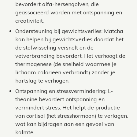
bevordert alfa-hersengolven, die
geassocieerd worden met ontspanning en
creativiteit.
Ondersteuning bij gewichtsverlies: Matcha
kan helpen bij gewichtsverlies doordat het
de stofwisseling versnelt en de
vetverbranding bevordert. Het verhoogt de
thermogenese (de snelheid waarmee je
lichaam calorieën verbrandt) zonder je
hartslag te verhogen.
Ontspanning en stressvermindering: L-
theanine bevordert ontspanning en
vermindert stress. Het helpt de productie
van cortisol (het stresshormoon) te verlagen,
wat kan bijdragen aan een gevoel van
kalmte.