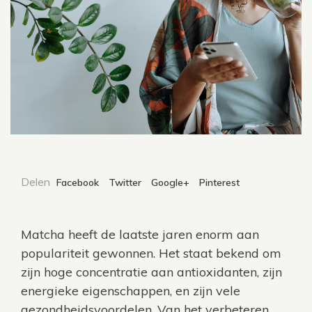
Delen
Facebook
Twitter
Google+
Pinterest
Matcha heeft de laatste jaren enorm aan
populariteit gewonnen. Het staat bekend om
zijn hoge concentratie aan antioxidanten, zijn
energieke eigenschappen, en zijn vele
gezondheidsvoordelen. Van het verbeteren