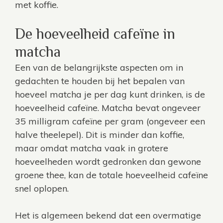
met koffie.
De hoeveelheid cafeïne in
matcha
Een van de belangrijkste aspecten om in
gedachten te houden bij het bepalen van
hoeveel matcha je per dag kunt drinken, is de
hoeveelheid cafeïne. Matcha bevat ongeveer
35 milligram cafeïne per gram (ongeveer een
halve theelepel). Dit is minder dan koffie,
maar omdat matcha vaak in grotere
hoeveelheden wordt gedronken dan gewone
groene thee, kan de totale hoeveelheid cafeïne
snel oplopen.
Het is algemeen bekend dat een overmatige