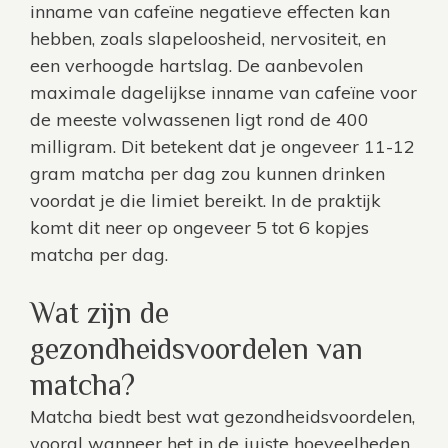
inname van cafeïne negatieve effecten kan
hebben, zoals slapeloosheid, nervositeit, en
een verhoogde hartslag. De aanbevolen
maximale dagelijkse inname van cafeïne voor
de meeste volwassenen ligt rond de 400
milligram. Dit betekent dat je ongeveer 11-12
gram matcha per dag zou kunnen drinken
voordat je die limiet bereikt. In de praktijk
komt dit neer op ongeveer 5 tot 6 kopjes
matcha per dag.
Wat zijn de
gezondheidsvoordelen van
matcha?
Matcha biedt best wat gezondheidsvoordelen,
vooral wanneer het in de juiste hoeveelheden