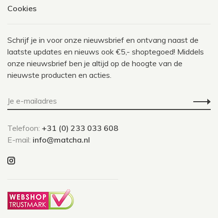
Cookies
Schrijf je in voor onze nieuwsbrief en ontvang naast de
laatste updates en nieuws ook €5,- shoptegoed! Middels
onze nieuwsbrief ben je altijd op de hoogte van de
nieuwste producten en acties.
Telefoon:
+31 (0) 233 033 608
E-mail:
info@matcha.nl