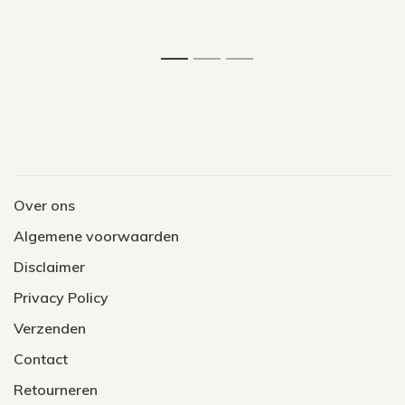
1
2
3
Over ons
Algemene voorwaarden
Disclaimer
Privacy Policy
Verzenden
Contact
Retourneren