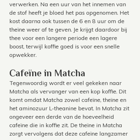
verwerken. Na een uur van het innemen van
de stof heeft je bloed het pas opgenomen. Het
kost daarna ook tussen de 6 en 8 uur om de
theïne weer af te geven. Je krijgt daardoor bij
thee voor een langere periode een lagere
boost, terwijl koffie goed is voor een snelle
opwekker.
Cafeïne in Matcha
Tegenwoordig wordt er veel gekeken naar
Matcha als vervanger van een kop koffie. Dit
komt omdat Matcha zowel cafeïne, theïne en
het aminozuur L-theanine bevat. In Matcha zit
ongeveer een derde van de hoeveelheid
cafeïne die in koffie zit. De theïne in Matcha
zorgt vervolgens dat deze cafeïne langzamer