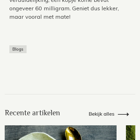
ongeveer 60 milligram. Geniet dus lekker,
maar vooral met mate!
Blogs
Recente artikelen
Bekijk alles