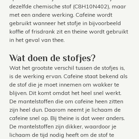
dezelfde chemische stof (C8H10N402), maar
met een andere werking. Cafeïne wordt
gebruikt wanneer het stofje in bijvoorbeeld
koffie of frisdrank zit en theïne wordt gebruikt
in het geval van thee.
Wat doen de stofjes?
Wat het grootste verschil tussen de stofjes is,
is de werking ervan. Cafeïne staat bekend als
de stof die je moet innemen om wakker te
blijven. Dit komt omdat het heel snel werkt.
De mantelstoffen die om cafeïne heen zitten
zijn heel dun. Daarom neemt je lichaam de
cafeïne snel op. Bij theïne is dat weer anders.
De mantelstoffen zijn dikker, waardoor je
lichaam de tijd nodig heeft om de stof te