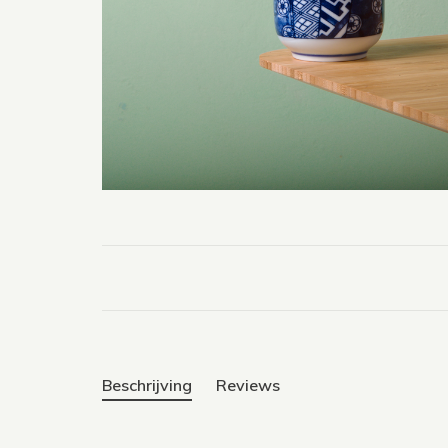
Beschrijving
Reviews