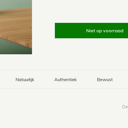
Niet op voorraad
Natuurlijk
Authentiek
Bewust
Dee