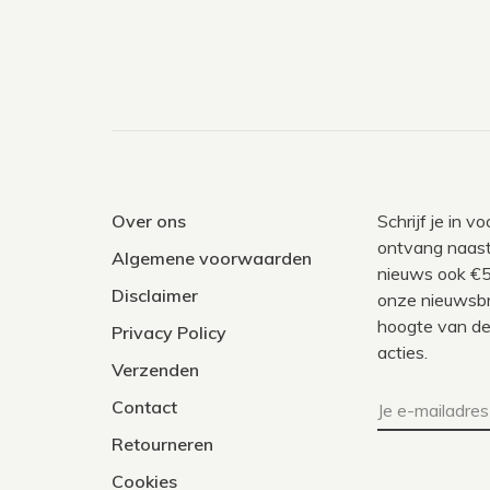
Over ons
Schrijf je in 
ontvang naast
Algemene voorwaarden
nieuws ook €5
Disclaimer
onze nieuwsbri
hoogte van de
Privacy Policy
acties.
Verzenden
Contact
Retourneren
Cookies