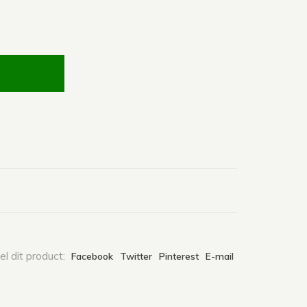
l dit product:
Facebook
Twitter
Pinterest
E-mail