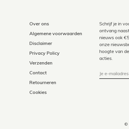
Over ons
Schrijf je in 
ontvang naast
Algemene voorwaarden
nieuws ook €5
Disclaimer
onze nieuwsbri
hoogte van de
Privacy Policy
acties.
Verzenden
Contact
Retourneren
Cookies
© 