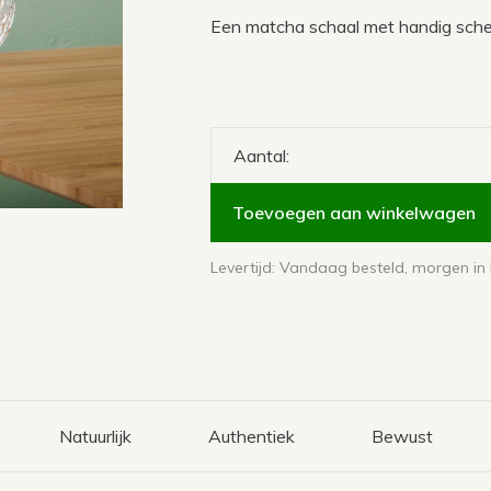
Een matcha schaal met handig schenk
Aantal:
Toevoegen aan winkelwagen
Levertijd: Vandaag besteld, morgen in 
Natuurlijk
Authentiek
Bewust