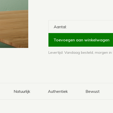
Aantal:
Toevoegen aan winkelwagen
Levertijd: Vandaag besteld, morgen in 
Natuurlijk
Authentiek
Bewust