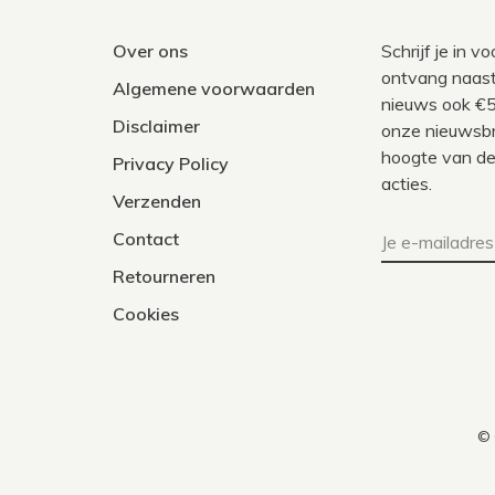
Over ons
Schrijf je in 
ontvang naast
Algemene voorwaarden
nieuws ook €5
Disclaimer
onze nieuwsbri
hoogte van de
Privacy Policy
acties.
Verzenden
Contact
Retourneren
Cookies
© 