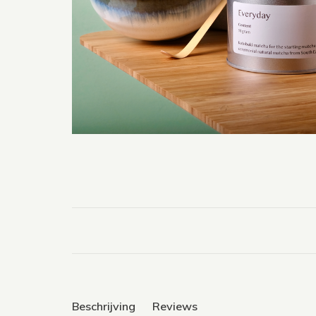
Beschrijving
Reviews