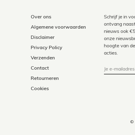
Over ons
Schrijf je in 
ontvang naast
Algemene voorwaarden
nieuws ook €5
Disclaimer
onze nieuwsbri
hoogte van de
Privacy Policy
acties.
Verzenden
Contact
Retourneren
Cookies
© 