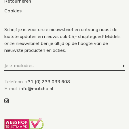
Retourneren
Cookies
Schrijf je in voor onze nieuwsbrief en ontvang naast de
laatste updates en nieuws ook €5,- shoptegoed! Middels
onze nieuwsbrief ben je altijd op de hoogte van de
nieuwste producten en acties.
Telefoon:
+31 (0) 233 033 608
E-mail:
info@matcha.nl