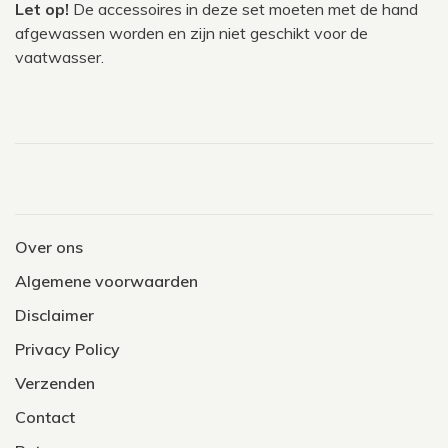
Let op!
De accessoires in deze set moeten met de hand
afgewassen worden en zijn niet geschikt voor de
vaatwasser.
Over ons
Algemene voorwaarden
Disclaimer
Privacy Policy
Verzenden
Contact