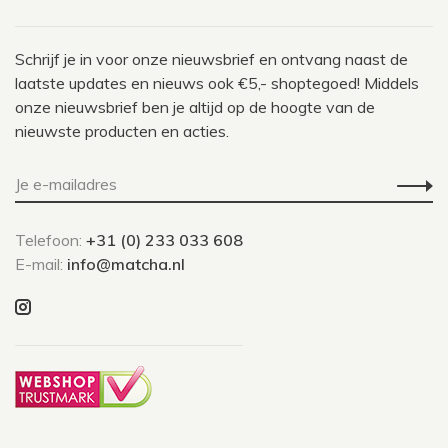
Schrijf je in voor onze nieuwsbrief en ontvang naast de
laatste updates en nieuws ook €5,- shoptegoed! Middels
onze nieuwsbrief ben je altijd op de hoogte van de
nieuwste producten en acties.
Telefoon:
+31 (0) 233 033 608
E-mail:
info@matcha.nl