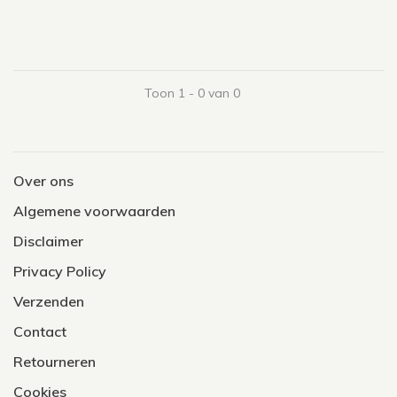
Toon 1 - 0 van 0
Over ons
Algemene voorwaarden
Disclaimer
Privacy Policy
Verzenden
Contact
Retourneren
Cookies