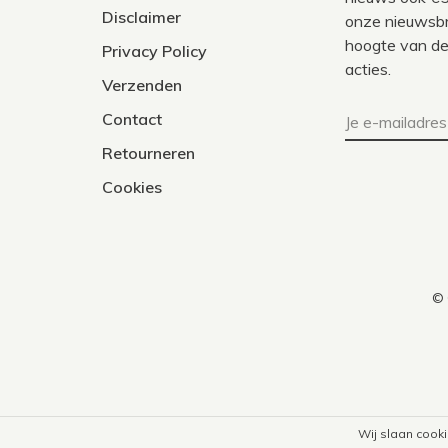
Disclaimer
onze nieuwsbri
hoogte van de
Privacy Policy
acties.
Verzenden
Contact
Retourneren
Cookies
© 
Wij slaan cook