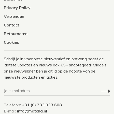
Privacy Policy
Verzenden
Contact
Retourneren
Cookies
Schrijf je in voor onze nieuwsbrief en ontvang naast de
laatste updates en nieuws ook €5,- shoptegoed! Middels
onze nieuwsbrief ben je altijd op de hoogte van de
nieuwste producten en acties.
Telefoon:
+31 (0) 233 033 608
E-mail:
info@matcha.nl