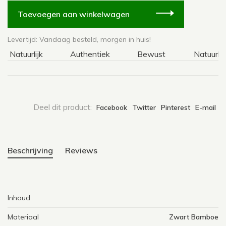
Toevoegen aan winkelwagen
Levertijd: Vandaag besteld, morgen in huis!
Natuurlijk
Authentiek
Bewust
Natuurlijk
Deel dit product:
Facebook
Twitter
Pinterest
E-mail
Beschrijving
Reviews
Inhoud
Materiaal
Zwart Bamboe