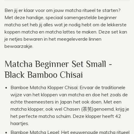
Ben jij er klaar voor om jouw matcha ritueel te starten?
Met deze handige, speciaal samengestelde beginner
matcha set heb jij alles wat je nodig hebt om de lekkerste
koppen matcha en matcha lattes te maken. Deze set kan
je netjes bewaren in het meegeleverde linnen
bewaarzakje.
Matcha Beginner Set Small -
Black Bamboo Chisai
Bamboe Matcha Klopper Chisai: Ervaar de traditionele
wijze van het kloppen van matcha en doe het zoals de
echte theemeesters in Japan het ook doen. Met een
matcha klopper, ook wel Chasen (茶筅)genoemd, krijg je
het perfecte matcha schuim. Deze klopper heeft 42
haartjes.
Bamboe Matcha Lepel: Het eeuwenoude matcha ritueel