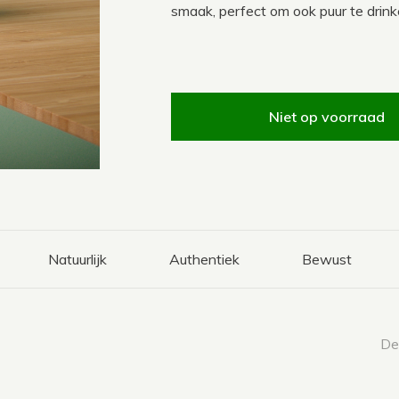
smaak, perfect om ook puur te drink
Niet op voorraad
Natuurlijk
Authentiek
Bewust
Dee