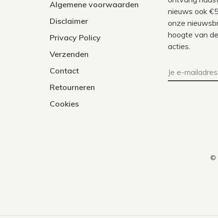
Algemene voorwaarden
nieuws ook €5
Disclaimer
onze nieuwsbri
hoogte van de
Privacy Policy
acties.
Verzenden
Contact
Retourneren
Cookies
© 