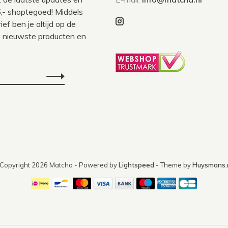
,- shoptegoed! Middels
ef ben je altijd op de
 nieuwste producten en
Copyright 2026 Matcha
- Powered by
Lightspeed
- Theme by
Huysmans