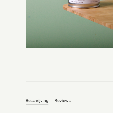
Beschrijving
Reviews