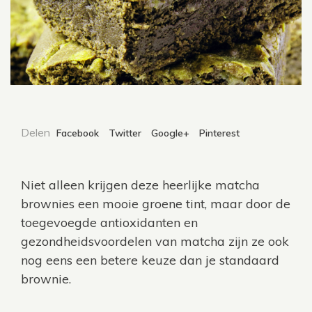
Delen
Facebook
Twitter
Google+
Pinterest
Niet alleen krijgen deze heerlijke matcha
brownies een mooie groene tint, maar door de
toegevoegde antioxidanten en
gezondheidsvoordelen van matcha zijn ze ook
nog eens een betere keuze dan je standaard
brownie.