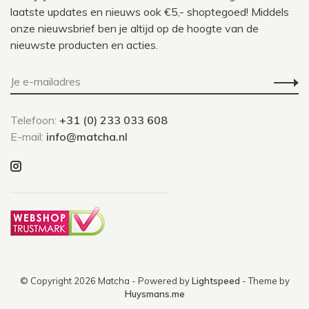
laatste updates en nieuws ook €5,- shoptegoed! Middels
onze nieuwsbrief ben je altijd op de hoogte van de
nieuwste producten en acties.
Telefoon:
+31 (0) 233 033 608
E-mail:
info@matcha.nl
© Copyright 2026 Matcha
- Powered by
Lightspeed
- Theme by
Huysmans.me