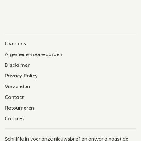
Over ons
Algemene voorwaarden
Disclaimer
Privacy Policy
Verzenden
Contact
Retourneren
Cookies
Schrijf je in voor onze nieuwsbrief en ontvang naast de