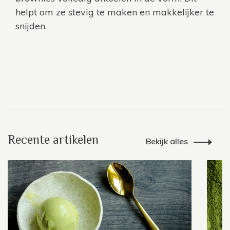
helpt om ze stevig te maken en makkelijker te
snijden.
Recente artikelen
Bekijk alles