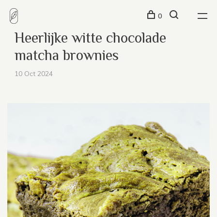
0
Heerlijke witte chocolade
matcha brownies
10 Oct 2024