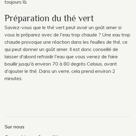
toujours là.
Préparation du thé vert
Saviez-vous que le thé vert peut avoir un goût amer si
vous le préparez avec de l'eau trop chaude ? Une eau trop
chaude provoque une réaction dans les feuilles de thé, ce
qui peut donner un goût amer. Il est donc conseillé de
laisser d'abord refroidir l'eau que vous venez de faire
bouillir jusqu'à environ 70 à 80 degrés Celsius, avant
d'ajouter le thé. Dans un verre, cela prend environ 2
minutes.
Sur nous