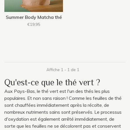
Summer Body Matcha thé
€19,95
Affiche 1 - 1 de 1
Qu'est-ce que le thé vert ?
Aux Pays-Bas, le thé vert est l'un des thés les plus
populaires. Et non sans raison ! Comme les feuilles de thé
sont chauffées immédiatement après la récolte, de
nombreux nutriments sains sont préservés. Le processus
d'oxydation est également arrêté immédiatement, de
sorte que les feuilles ne se décolorent pas et conservent