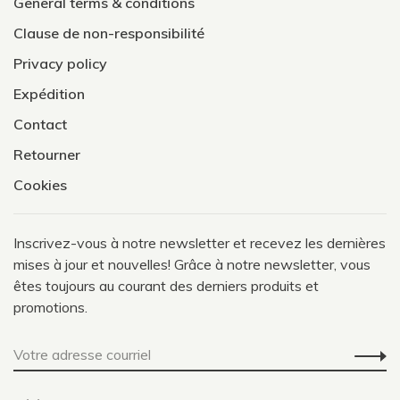
General terms & conditions
Clause de non-responsibilité
Privacy policy
Expédition
Contact
Retourner
Cookies
Inscrivez-vous à notre newsletter et recevez les dernières
mises à jour et nouvelles! Grâce à notre newsletter, vous
êtes toujours au courant des derniers produits et
promotions.