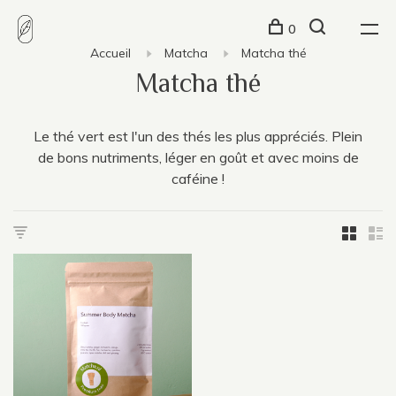
0
Accueil
Matcha
Matcha thé
Matcha thé
Le thé vert est l'un des thés les plus appréciés. Plein
de bons nutriments, léger en goût et avec moins de
caféine !