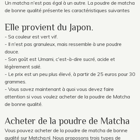
Un matcha n'est pas égal à un autre. La poudre de matcha
de bonne qualité présente les caractéristiques suivantes
Elle provient du Japon.
- Sa couleur est vert vif.
- Il n'est pas granuleux, mais ressemble à une poudre
douce.
- Son goût est Umami, c'est-à-dire sucré, acide et
légèrement salé.
- Le prix est un peu plus élevé, à partir de 25 euros pour 30
grammes.
- Vous savez maintenant à quoi vous devez faire
attention si vous voulez acheter de la poudre de Matcha
de bonne qualité.
Acheter de la poudre de Matcha
Vous pouvez acheter de la poudre de matcha de bonne
qualité sur Matcha.nl. Nous proposons trois types de