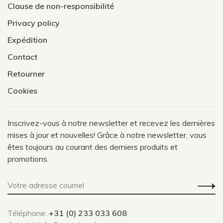
Clause de non-responsibilité
Privacy policy
Expédition
Contact
Retourner
Cookies
Inscrivez-vous à notre newsletter et recevez les dernières
mises à jour et nouvelles! Grâce à notre newsletter, vous
êtes toujours au courant des derniers produits et
promotions.
Téléphone:
+31 (0) 233 033 608