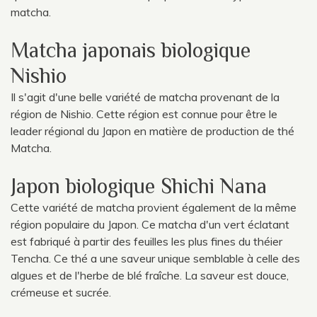
matcha.
Matcha japonais biologique
Nishio
Il s'agit d'une belle variété de matcha provenant de la
région de Nishio. Cette région est connue pour être le
leader régional du Japon en matière de production de thé
Matcha.
Japon biologique Shichi Nana
Cette variété de matcha provient également de la même
région populaire du Japon. Ce matcha d'un vert éclatant
est fabriqué à partir des feuilles les plus fines du théier
Tencha. Ce thé a une saveur unique semblable à celle des
algues et de l'herbe de blé fraîche. La saveur est douce,
crémeuse et sucrée.