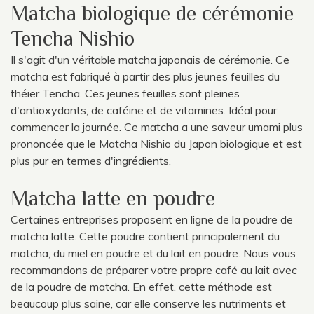
Matcha biologique de cérémonie
Tencha Nishio
Il s'agit d'un véritable matcha japonais de cérémonie. Ce
matcha est fabriqué à partir des plus jeunes feuilles du
théier Tencha. Ces jeunes feuilles sont pleines
d'antioxydants, de caféine et de vitamines. Idéal pour
commencer la journée. Ce matcha a une saveur umami plus
prononcée que le Matcha Nishio du Japon biologique et est
plus pur en termes d'ingrédients.
Matcha latte en poudre
Certaines entreprises proposent en ligne de la poudre de
matcha latte. Cette poudre contient principalement du
matcha, du miel en poudre et du lait en poudre. Nous vous
recommandons de préparer votre propre café au lait avec
de la poudre de matcha. En effet, cette méthode est
beaucoup plus saine, car elle conserve les nutriments et