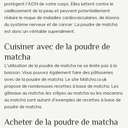
protègent l'ADN de votre corps. Elles luttent contre le
vieillissement de la peau et peuvent potentiellement
réduire le risque de maladies cardiovasculaires, de lésions
du système nerveux et de cancer. La poudre de matcha
est donc un véritable superaliment.
Cuisiner avec de la poudre de
matcha
L'utilisation de la poudre de matcha ne se limite pas à la
boisson. Vous pouvez également faire des pâtisseries
avec de la poudre de matcha. Le site Matcha.co.uk
propose de nombreuses recettes à base de matcha. Les
gâteaux au matcha, les crêpes au matcha ou les macarons
au matcha sont autant d'exemples de recettes à base de
poudre de matcha.
Acheter de la poudre de matcha