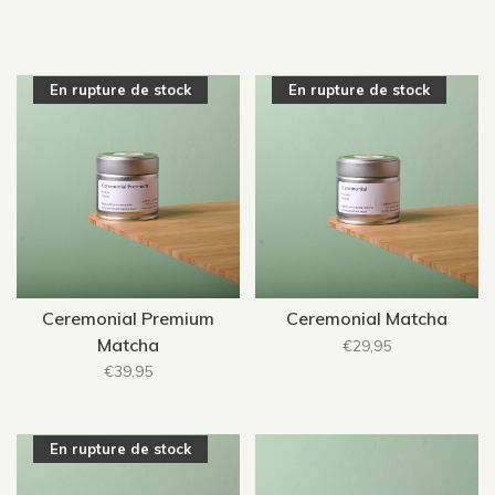
En rupture de stock
En rupture de stock
Ceremonial Premium
Ceremonial Matcha
Matcha
€29,95
€39,95
En rupture de stock