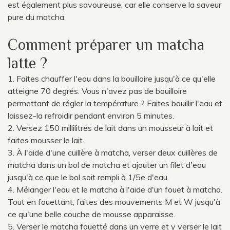
est également plus savoureuse, car elle conserve la saveur
pure du matcha.
Comment préparer un matcha
latte ?
1. Faites chauffer l'eau dans la bouilloire jusqu'à ce qu'elle
atteigne 70 degrés. Vous n'avez pas de bouilloire
permettant de régler la température ? Faites bouillir l'eau et
laissez-la refroidir pendant environ 5 minutes.
2. Versez 150 millilitres de lait dans un mousseur à lait et
faites mousser le lait.
3. À l'aide d'une cuillère à matcha, verser deux cuillères de
matcha dans un bol de matcha et ajouter un filet d'eau
jusqu'à ce que le bol soit rempli à 1/5e d'eau.
4. Mélanger l'eau et le matcha à l'aide d'un fouet à matcha.
Tout en fouettant, faites des mouvements M et W jusqu'à
ce qu'une belle couche de mousse apparaisse.
5. Verser le matcha fouetté dans un verre et y verser le lait