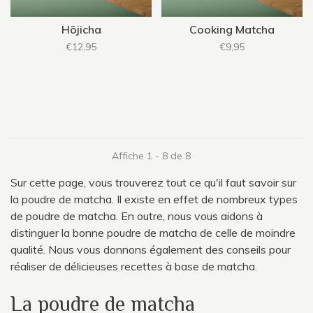
Hōjicha
Cooking Matcha
€12,95
€9,95
Affiche 1 - 8 de 8
Sur cette page, vous trouverez tout ce qu'il faut savoir sur
la poudre de matcha. Il existe en effet de nombreux types
de poudre de matcha. En outre, nous vous aidons à
distinguer la bonne poudre de matcha de celle de moindre
qualité. Nous vous donnons également des conseils pour
réaliser de délicieuses recettes à base de matcha.
La poudre de matcha