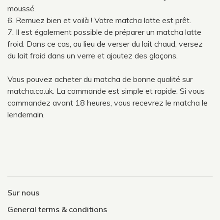
moussé.
6. Remuez bien et voilà ! Votre matcha latte est prêt.
7. Il est également possible de préparer un matcha latte
froid. Dans ce cas, au lieu de verser du lait chaud, versez
du lait froid dans un verre et ajoutez des glaçons.
Vous pouvez acheter du matcha de bonne qualité sur
matcha.co.uk. La commande est simple et rapide. Si vous
commandez avant 18 heures, vous recevrez le matcha le
lendemain.
Sur nous
General terms & conditions