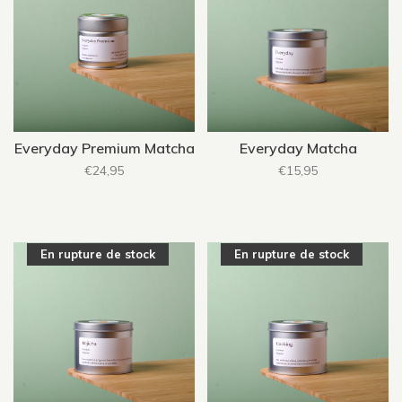
Everyday Premium Matcha
Everyday Matcha
€24,95
€15,95
En rupture de stock
En rupture de stock