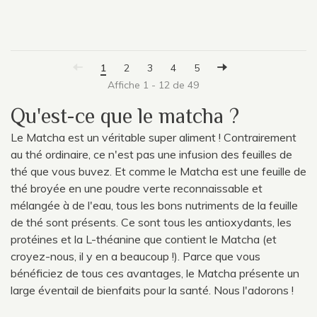
1
2
3
4
5
Affiche 1 - 12 de 49
Qu'est-ce que le matcha ?
Le Matcha est un véritable super aliment ! Contrairement
au thé ordinaire, ce n'est pas une infusion des feuilles de
thé que vous buvez. Et comme le Matcha est une feuille de
thé broyée en une poudre verte reconnaissable et
mélangée à de l'eau, tous les bons nutriments de la feuille
de thé sont présents. Ce sont tous les antioxydants, les
protéines et la L-théanine que contient le Matcha (et
croyez-nous, il y en a beaucoup !). Parce que vous
bénéficiez de tous ces avantages, le Matcha présente un
large éventail de bienfaits pour la santé. Nous l'adorons !