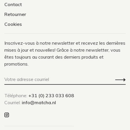
Contact
Retourner
Cookies
Inscrivez-vous à notre newsletter et recevez les dernières
mises à jour et nouvelles! Grâce à notre newsletter, vous
êtes toujours au courant des derniers produits et
promotions.
Téléphone:
+31 (0) 233 033 608
Courriel:
info@matcha.nl