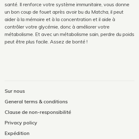
santé. Il renforce votre système immunitaire, vous donne
un bon coup de fouet après avoir bu du Matcha, il peut
aider à la mémoire et à la concentration et il aide à
contrôler votre glycémie, donc à améliorer votre
métabolisme. Et avec un métabolisme sain, perdre du poids
peut être plus facile. Assez de bonté !
Sur nous
General terms & conditions
Clause de non-responsibilité
Privacy policy
Expédition