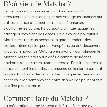
D'où vient le Matcha ?
Ce thé spécial est originaire de Chine, mais a été
découvert il y a longtemps par des voyageurs japonais qui
ont commencé à l'utiliser dans leurs cérémonies
traditionnelles du thé. Il s'agissait d'un rituel auquel les
étrangers n'avaient pas accès. Cela explique pourquoi le
Matcha est resté un secret bien gardé pendant des
siècles, même après que les Européens eurent découvert
la consommation de Matcha bien avant. Pour fabriquer le
Matcha, les théiers sont placés à l'ombre de bâches
environ trois semaines avant la récolte. Ensuite, on récolte
principalement les feuilles supérieures de la plante qui sont
les plus fraîches et les plus vertes. Lorsque les feuilles sont
séchées, elles sont broyées entre des pierres pour obtenir
une fine poudre verte.
Comment faire du Matcha ?
La préparation du thé Matcha doit être effectuée avec