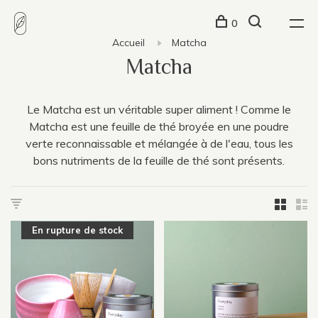
0
Accueil
Matcha
Matcha
Le Matcha est un véritable super aliment ! Comme le
Matcha est une feuille de thé broyée en une poudre
verte reconnaissable et mélangée à de l'eau, tous les
bons nutriments de la feuille de thé sont présents.
En rupture de stock