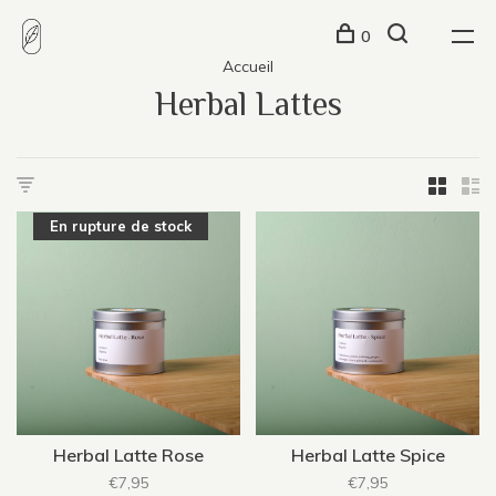
0
Accueil
Herbal Lattes
En rupture de stock
Herbal Latte Rose
Herbal Latte Spice
€7,95
€7,95