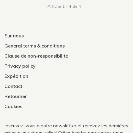
Affiche 1 - 4 de 4
Sur nous
General terms & conditions
Clause de non-responsibilité
Privacy policy
Expédition
Contact
Retourner
Cookies
Inscrivez-vous à notre newsletter et recevez les dernières
mises à jour et nouvelles! Grâce à notre newsletter, vous