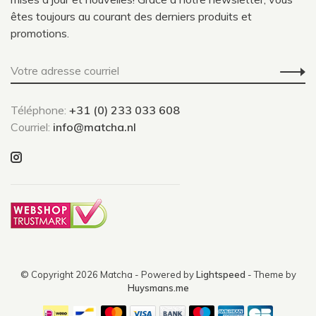
êtes toujours au courant des derniers produits et
promotions.
Téléphone:
+31 (0) 233 033 608
Courriel:
info@matcha.nl
© Copyright 2026 Matcha
- Powered by
Lightspeed
- Theme by
Huysmans.me