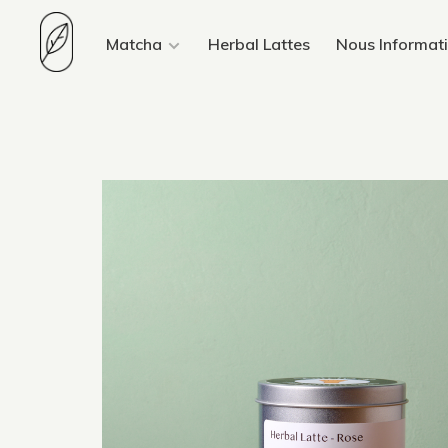
Matcha
Herbal Lattes
Nous Informat