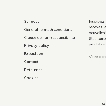
Sur nous
Inscrivez
recevez le
General terms & conditions
nouvelles!
Clause de non-responsibilité
êtes toujo
produits e
Privacy policy
Expédition
Contact
Retourner
Cookies
© 