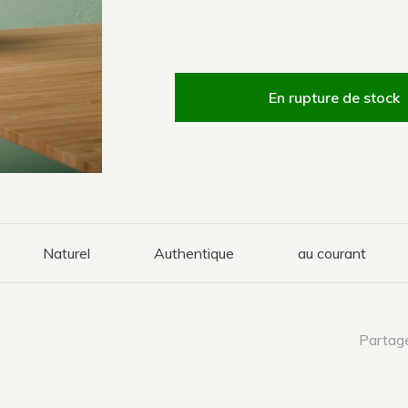
En rupture de stock
Naturel
Authentique
au courant
Partage