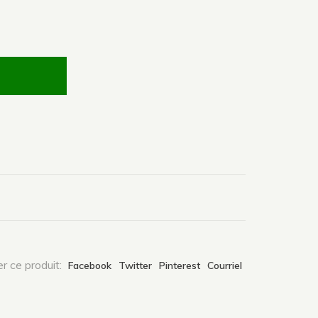
r ce produit:
Facebook
Twitter
Pinterest
Courriel