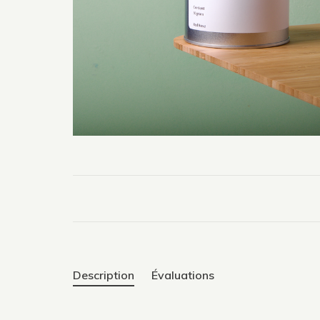
Description
Évaluations