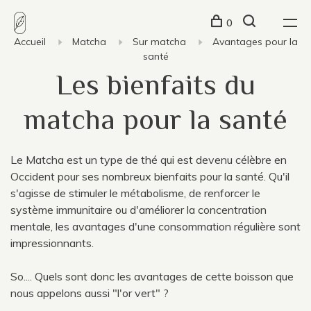
0
Accueil
Matcha
Sur matcha
Avantages pour la
santé
Les bienfaits du
matcha pour la santé
Le Matcha est un type de thé qui est devenu célèbre en
Occident pour ses nombreux bienfaits pour la santé. Qu'il
s'agisse de stimuler le métabolisme, de renforcer le
système immunitaire ou d'améliorer la concentration
mentale, les avantages d'une consommation régulière sont
impressionnants.
So.... Quels sont donc les avantages de cette boisson que
nous appelons aussi "l'or vert" ?