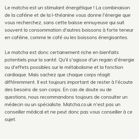
Le matcha est un stimulant énergétique ! La combinaison
de la caféine et de la l-théanine vous donne l'énergie que
vous recherchez, sans cette baisse ennuyeuse qui suit
souvent la consommation d'autres boissons à forte teneur
en caféine, comme le café ou les boissons énergisantes.
Le matcha est donc certainement riche en bienfaits
potentiels pour la santé. Qu'il s'agisse d'un regain d'énergie
ou d'effets possibles sur le métabolisme et la fonction
cardiaque. Mais sachez que chaque corps réagit
différemment. Il est toujours important de rester à l'écoute
des besoins de son corps. En cas de doute ou de
questions, nous recommandons toujours de consulter un
médecin ou un spécialiste. Matcha.co.uk n'est pas un
conseiller médical et ne peut donc pas vous conseiller à ce
sujet.