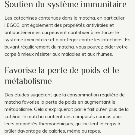
Soutien du système immunitaire
Les catéchines contenues dans le matcha, en particulier
l'EGCG, ont également des propriétés antivirales et
antibactériennes qui peuvent contribuer à renforcer le
système immunitaire et à protéger contre les infections. En
buvant régulièrement du matcha, vous pouvez aider votre
corps à mieux résister aux maladies et aux rhumes.
Favorise la perte de poids et le
métabolisme
Des études suggèrent que la consommation régulière de
matcha favorise la perte de poids en augmentant le
métabolisme. Cela s'expliquerait par le fait qu'en plus de la
caféine, le matcha contient des composés connus pour
leurs propriétés thermogéniques, qui incitent le corps à
brûler davantage de calories, même au repos.