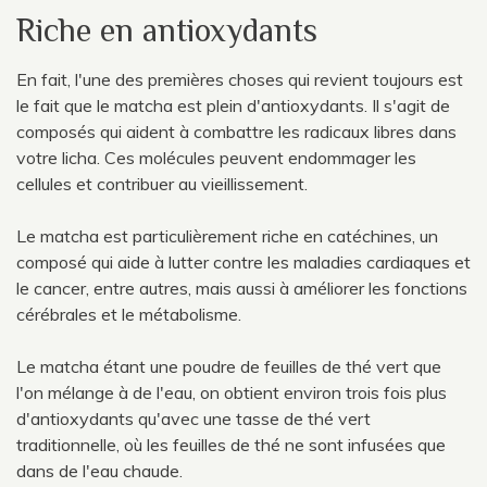
Riche en antioxydants
En fait, l'une des premières choses qui revient toujours est
le fait que le matcha est plein d'antioxydants. Il s'agit de
composés qui aident à combattre les radicaux libres dans
votre licha. Ces molécules peuvent endommager les
cellules et contribuer au vieillissement.
Le matcha est particulièrement riche en catéchines, un
composé qui aide à lutter contre les maladies cardiaques et
le cancer, entre autres, mais aussi à améliorer les fonctions
cérébrales et le métabolisme.
Le matcha étant une poudre de feuilles de thé vert que
l'on mélange à de l'eau, on obtient environ trois fois plus
d'antioxydants qu'avec une tasse de thé vert
traditionnelle, où les feuilles de thé ne sont infusées que
dans de l'eau chaude.