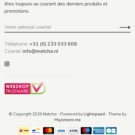
êtes toujours au courant des derniers produits et
promotions.
Téléphone:
+31 (0) 233 033 608
Courriel:
info@matcha.nl
© Copyright 2026 Matcha
- Powered by
Lightspeed
- Theme by
Huysmans.me