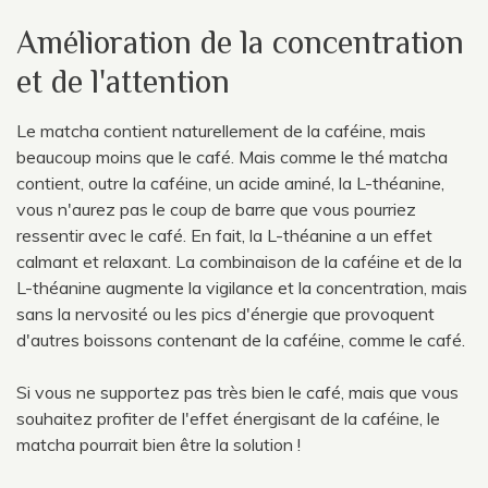
Amélioration de la concentration
et de l'attention
Le matcha contient naturellement de la caféine, mais
beaucoup moins que le café. Mais comme le thé matcha
contient, outre la caféine, un acide aminé, la L-théanine,
vous n'aurez pas le coup de barre que vous pourriez
ressentir avec le café. En fait, la L-théanine a un effet
calmant et relaxant. La combinaison de la caféine et de la
L-théanine augmente la vigilance et la concentration, mais
sans la nervosité ou les pics d'énergie que provoquent
d'autres boissons contenant de la caféine, comme le café.
Si vous ne supportez pas très bien le café, mais que vous
souhaitez profiter de l'effet énergisant de la caféine, le
matcha pourrait bien être la solution !