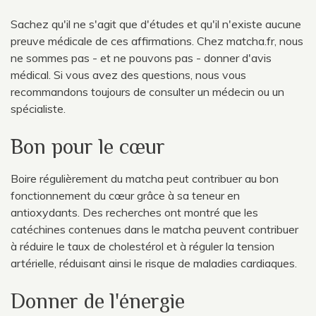
Sachez qu'il ne s'agit que d'études et qu'il n'existe aucune
preuve médicale de ces affirmations. Chez matcha.fr, nous
ne sommes pas - et ne pouvons pas - donner d'avis
médical. Si vous avez des questions, nous vous
recommandons toujours de consulter un médecin ou un
spécialiste.
Bon pour le cœur
Boire régulièrement du matcha peut contribuer au bon
fonctionnement du cœur grâce à sa teneur en
antioxydants. Des recherches ont montré que les
catéchines contenues dans le matcha peuvent contribuer
à réduire le taux de cholestérol et à réguler la tension
artérielle, réduisant ainsi le risque de maladies cardiaques.
Donner de l'énergie