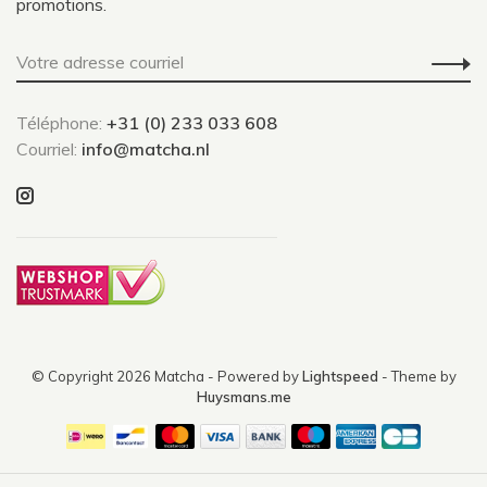
promotions.
Téléphone:
+31 (0) 233 033 608
Courriel:
info@matcha.nl
© Copyright 2026 Matcha
- Powered by
Lightspeed
- Theme by
Huysmans.me