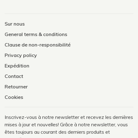
Sur nous
General terms & conditions
Clause de non-responsibilité
Privacy policy
Expédition
Contact
Retourner
Cookies
Inscrivez-vous à notre newsletter et recevez les dernières
mises à jour et nouvelles! Grâce à notre newsletter, vous
êtes toujours au courant des derniers produits et