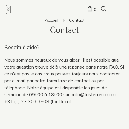
0
Accueil
Contact
Contact
Besoin d'aide?
Nous sommes heureux de vous aider ! Il est possible que
votre question trouve déjà une réponse dans notre FAQ. Si
ce n'est pas le cas, vous pouvez toujours nous contacter
par e-mail, par notre formulaire de contact ou par
téléphone. Notre équipe est disponible les jours de
semaine de 09h00 à 18h00 sur
hallo@tastea.eu
ou au
+31 (0) 23 303 3608 (tarif local).