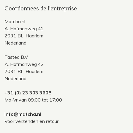
Coordonnées de l'entreprise
Matcha.nl
A. Hofmanweg 42
2031 BL, Haarlem
Nederland
Tastea B.V
A. Hofmanweg 42
2031 BL, Haarlem
Nederland
+31 (0) 23 303 3608
Ma-Vr van 09:00 tot 17:00
info@matcha.nl
Voor verzenden en retour