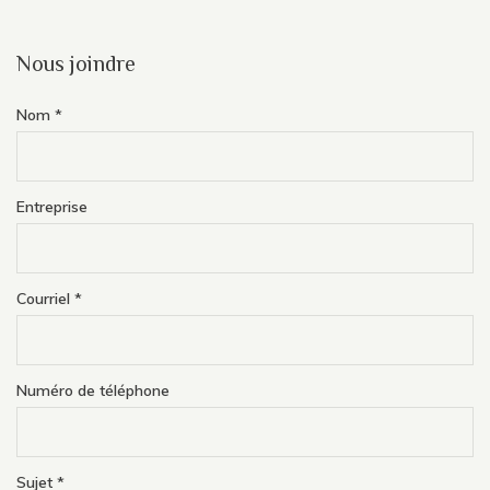
Nous joindre
Nom
*
Entreprise
Courriel
*
Numéro de téléphone
Sujet
*