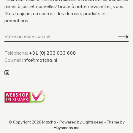
mises à jour et nouvelles! Grâce à notre newsletter, vous
êtes toujours au courant des derniers produits et
promotions.
Téléphone:
+31 (0) 233 033 608
Courriel:
info@matcha.nl
© Copyright 2026 Matcha
- Powered by
Lightspeed
- Theme by
Huysmans.me