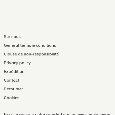
Sur nous
General terms & conditions
Clause de non-responsibilité
Privacy policy
Expédition
Contact
Retourner
Cookies
Inscrivez-vous à notre newsletter et recevez les dernières