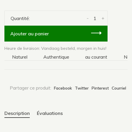
-
+
Quantité:
Ajouter au panier
Heure de livraison: Vandaag besteld, morgen in huis!
Naturel
Authentique
au courant
Nature
Partager ce produit:
Facebook
Twitter
Pinterest
Courriel
Description
Évaluations