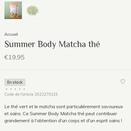
Accueil
Summer Body Matcha thé
€19,95
En stock
•
•
•
•
•
Code de l'article
2022270215
Le thé vert et le matcha sont particulièrement savoureux
et sains. Ce Summer Body Matcha thé peut contribuer
grandement à l'obtention d'un corps et d'un esprit sains !