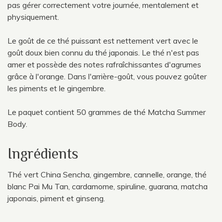
pas gérer correctement votre journée, mentalement et
physiquement.
Le goût de ce thé puissant est nettement vert avec le
goût doux bien connu du thé japonais. Le thé n'est pas
amer et possède des notes rafraîchissantes d'agrumes
grâce à l'orange. Dans l'arrière-goût, vous pouvez goûter
les piments et le gingembre.
Le paquet contient 50 grammes de thé Matcha Summer
Body.
Ingrédients
Thé vert China Sencha, gingembre, cannelle, orange, thé
blanc Pai Mu Tan, cardamome, spiruline, guarana, matcha
japonais, piment et ginseng.