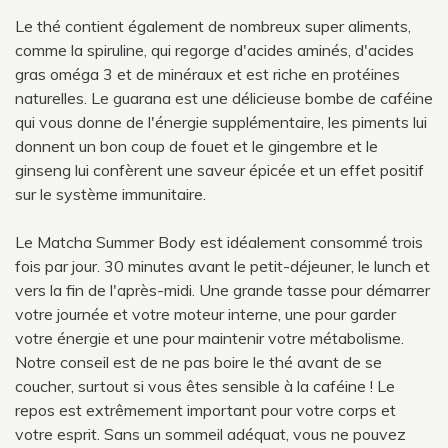
Le thé contient également de nombreux super aliments,
comme la spiruline, qui regorge d'acides aminés, d'acides
gras oméga 3 et de minéraux et est riche en protéines
naturelles. Le guarana est une délicieuse bombe de caféine
qui vous donne de l'énergie supplémentaire, les piments lui
donnent un bon coup de fouet et le gingembre et le
ginseng lui confèrent une saveur épicée et un effet positif
sur le système immunitaire.
Le Matcha Summer Body est idéalement consommé trois
fois par jour. 30 minutes avant le petit-déjeuner, le lunch et
vers la fin de l'après-midi. Une grande tasse pour démarrer
votre journée et votre moteur interne, une pour garder
votre énergie et une pour maintenir votre métabolisme.
Notre conseil est de ne pas boire le thé avant de se
coucher, surtout si vous êtes sensible à la caféine ! Le
repos est extrêmement important pour votre corps et
votre esprit. Sans un sommeil adéquat, vous ne pouvez