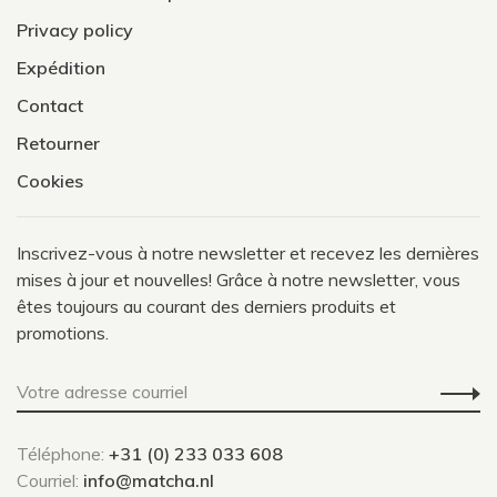
Privacy policy
Expédition
Contact
Retourner
Cookies
Inscrivez-vous à notre newsletter et recevez les dernières
mises à jour et nouvelles! Grâce à notre newsletter, vous
êtes toujours au courant des derniers produits et
promotions.
Téléphone:
+31 (0) 233 033 608
Courriel:
info@matcha.nl