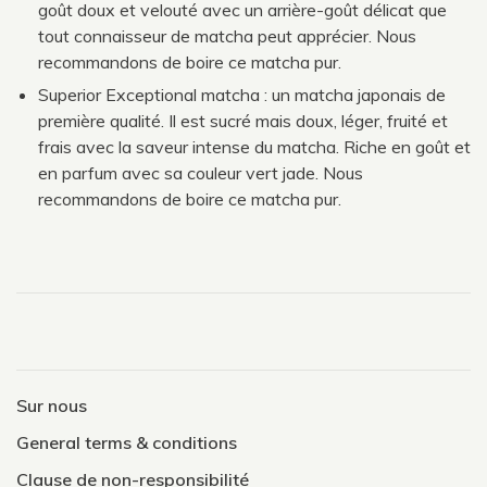
goût doux et velouté avec un arrière-goût délicat que
tout connaisseur de matcha peut apprécier. Nous
recommandons de boire ce matcha pur.
Superior Exceptional matcha : un matcha japonais de
première qualité. Il est sucré mais doux, léger, fruité et
frais avec la saveur intense du matcha. Riche en goût et
en parfum avec sa couleur vert jade. Nous
recommandons de boire ce matcha pur.
Sur nous
General terms & conditions
Clause de non-responsibilité