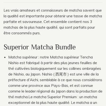
Les vrais amateurs et connaisseurs de matcha savent que
la qualité est importante pour obtenir une tasse de matcha
parfaite et savoureuse. Cet ensemble contient nos 3
matchas de la plus haute qualité, qui sont parfaits pour
être consommés purs.
Superior Matcha Bundle
Matcha supérieur : notre Matcha supérieur Tencha
Nishio est fabriqué à partir des plus jeunes feuilles de
thé cultivées biologiquement sur les collines ombragées
de Nishio, au Japon. Nishio ( 西尾市 ) est une ville de la
préfecture d'Aichi, semblable à ce que nous considérons
comme une province aux Pays-Bas, et est connue
comme le leader régional du Japon dans la production de
thé matcha.Le matcha Superior Premium : un matcha
exceptionnel de la plus haute qualité. Le matcha a un