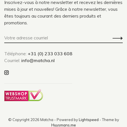
Inscrivez-vous à notre newsletter et recevez les dernières
mises à jour et nouvelles! Grâce à notre newsletter, vous
êtes toujours au courant des derniers produits et
promotions.
Téléphone:
+31 (0) 233 033 608
Courriel:
info@matcha.nl
© Copyright 2026 Matcha
- Powered by
Lightspeed
- Theme by
Huysmans.me