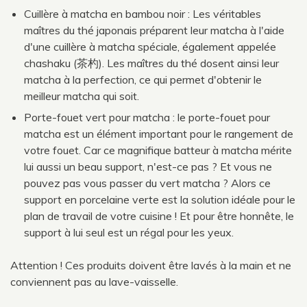
Cuillère à matcha en bambou noir : Les véritables
maîtres du thé japonais préparent leur matcha à l'aide
d'une cuillère à matcha spéciale, également appelée
chashaku (茶杓). Les maîtres du thé dosent ainsi leur
matcha à la perfection, ce qui permet d'obtenir le
meilleur matcha qui soit.
Porte-fouet vert pour matcha : le porte-fouet pour
matcha est un élément important pour le rangement de
votre fouet. Car ce magnifique batteur à matcha mérite
lui aussi un beau support, n'est-ce pas ? Et vous ne
pouvez pas vous passer du vert matcha ? Alors ce
support en porcelaine verte est la solution idéale pour le
plan de travail de votre cuisine ! Et pour être honnête, le
support à lui seul est un régal pour les yeux.
Attention ! Ces produits doivent être lavés à la main et ne
conviennent pas au lave-vaisselle.