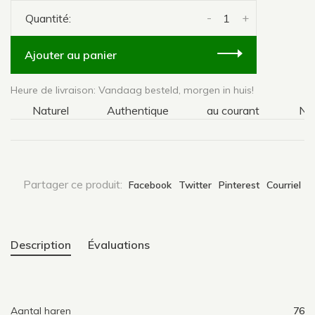
-
+
Quantité:
Ajouter au panier
Heure de livraison: Vandaag besteld, morgen in huis!
Naturel
Authentique
au courant
Natur
Partager ce produit:
Facebook
Twitter
Pinterest
Courriel
Description
Évaluations
Aantal haren
76