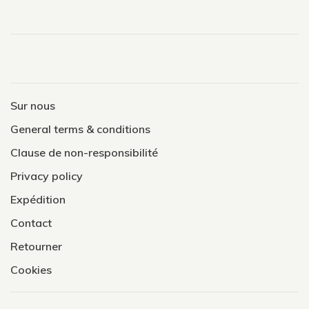
Sur nous
General terms & conditions
Clause de non-responsibilité
Privacy policy
Expédition
Contact
Retourner
Cookies