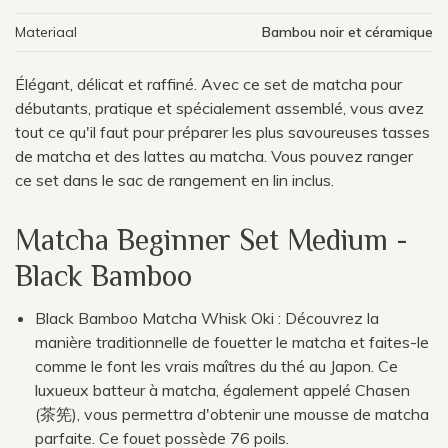
Materiaal
Bambou noir et céramique
Élégant, délicat et raffiné. Avec ce set de matcha pour
débutants, pratique et spécialement assemblé, vous avez
tout ce qu'il faut pour préparer les plus savoureuses tasses
de matcha et des lattes au matcha. Vous pouvez ranger
ce set dans le sac de rangement en lin inclus.
Matcha Beginner Set Medium -
Black Bamboo
Black Bamboo Matcha Whisk Oki : Découvrez la
manière traditionnelle de fouetter le matcha et faites-le
comme le font les vrais maîtres du thé au Japon. Ce
luxueux batteur à matcha, également appelé Chasen
(茶筅), vous permettra d'obtenir une mousse de matcha
parfaite. Ce fouet possède 76 poils.