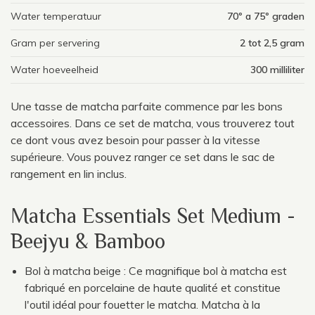
Water temperatuur
70º a 75º graden
Gram per servering
2 tot 2,5 gram
Water hoeveelheid
300 milliliter
Une tasse de matcha parfaite commence par les bons
accessoires. Dans ce set de matcha, vous trouverez tout
ce dont vous avez besoin pour passer à la vitesse
supérieure. Vous pouvez ranger ce set dans le sac de
rangement en lin inclus.
Matcha Essentials Set Medium -
Beejyu & Bamboo
Bol à matcha beige : Ce magnifique bol à matcha est
fabriqué en porcelaine de haute qualité et constitue
l'outil idéal pour fouetter le matcha. Matcha à la