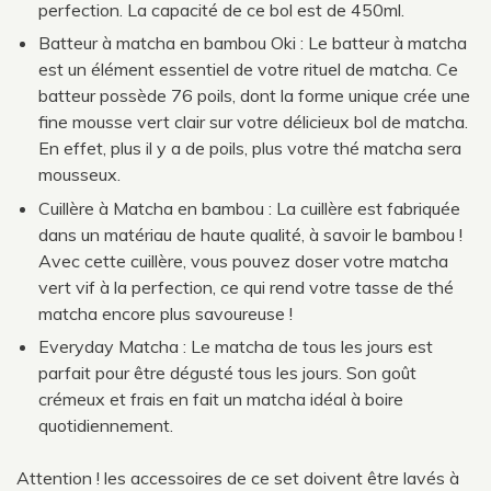
perfection. La capacité de ce bol est de 450ml.
Batteur à matcha en bambou Oki : Le batteur à matcha
est un élément essentiel de votre rituel de matcha. Ce
batteur possède 76 poils, dont la forme unique crée une
fine mousse vert clair sur votre délicieux bol de matcha.
En effet, plus il y a de poils, plus votre thé matcha sera
mousseux.
Cuillère à Matcha en bambou : La cuillère est fabriquée
dans un matériau de haute qualité, à savoir le bambou !
Avec cette cuillère, vous pouvez doser votre matcha
vert vif à la perfection, ce qui rend votre tasse de thé
matcha encore plus savoureuse !
Everyday Matcha : Le matcha de tous les jours est
parfait pour être dégusté tous les jours. Son goût
crémeux et frais en fait un matcha idéal à boire
quotidiennement.
Attention ! les accessoires de ce set doivent être lavés à