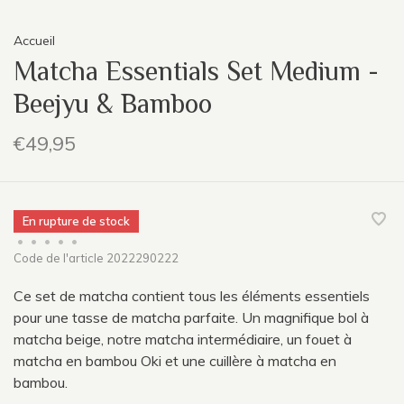
Accueil
Matcha Essentials Set Medium -
Beejyu & Bamboo
€49,95
En rupture de stock
•
•
•
•
•
Code de l'article
2022290222
Ce set de matcha contient tous les éléments essentiels
pour une tasse de matcha parfaite. Un magnifique bol à
matcha beige, notre matcha intermédiaire, un fouet à
matcha en bambou Oki et une cuillère à matcha en
bambou.