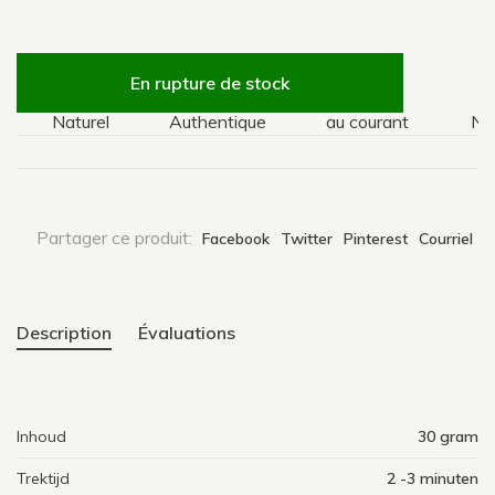
En rupture de stock
Naturel
Authentique
au courant
Natur
Partager ce produit:
Facebook
Twitter
Pinterest
Courriel
Description
Évaluations
Inhoud
30 gram
Trektijd
2 -3 minuten