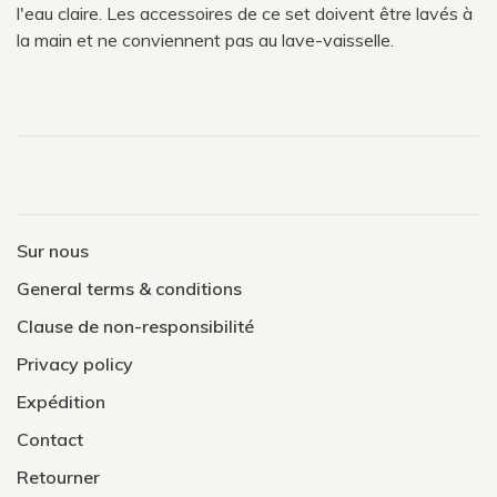
l'eau claire. Les accessoires de ce set doivent être lavés à
la main et ne conviennent pas au lave-vaisselle.
Sur nous
General terms & conditions
Clause de non-responsibilité
Privacy policy
Expédition
Contact
Retourner