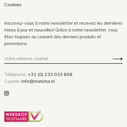
Cookies
Inscrivez-vous à notre newsletter et recevez les dernières
mises à jour et nouvelles! Grâce à notre newsletter, vous
êtes toujours au courant des derniers produits et
promotions.
Téléphone:
+31 (0) 233 033 608
Courriel:
info@matcha.nl