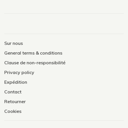
Sur nous
General terms & conditions
Clause de non-responsibilité
Privacy policy
Expédition
Contact
Retourner
Cookies