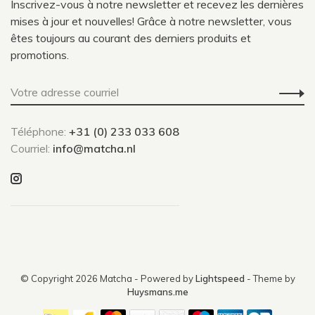
Inscrivez-vous à notre newsletter et recevez les dernières
mises à jour et nouvelles! Grâce à notre newsletter, vous
êtes toujours au courant des derniers produits et
promotions.
Téléphone:
+31 (0) 233 033 608
Courriel:
info@matcha.nl
© Copyright 2026 Matcha
- Powered by
Lightspeed
- Theme by
Huysmans.me