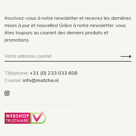
Inscrivez-vous à notre newsletter et recevez les dernières
mises à jour et nouvelles! Grâce à notre newsletter, vous
êtes toujours au courant des derniers produits et
promotions.
Téléphone:
+31 (0) 233 033 608
Courriel:
info@matcha.nl