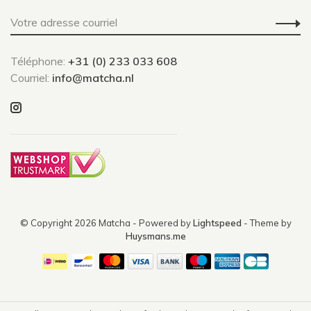
Téléphone:
+31 (0) 233 033 608
Courriel:
info@matcha.nl
© Copyright 2026 Matcha
- Powered by
Lightspeed
- Theme by
Huysmans.me