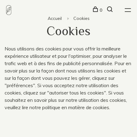
0
Accueil
Cookies
Cookies
Nous utilisons des cookies pour vous offrir la meilleure
expérience utilisateur et pour l'optimiser, pour analyser le
trafic web et à des fins de publicité personnalisée. Pour en
savoir plus sur la façon dont nous utilisons les cookies et
sur la façon dont vous pouvez les gérer, cliquez sur
"préférences". Si vous acceptez notre utilisation des
cookies, cliquez sur "autoriser tous les cookies". Si vous
souhaitez en savoir plus sur notre utilisation des cookies,
veuillez lire notre politique en
matière de cookies
.