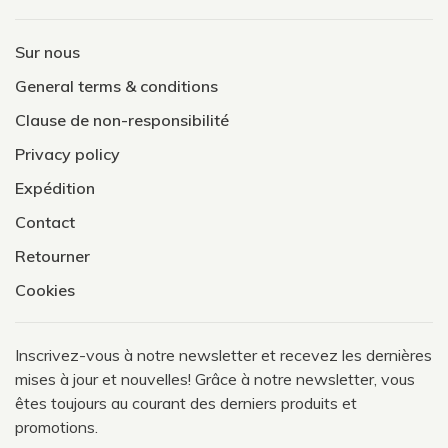
Sur nous
General terms & conditions
Clause de non-responsibilité
Privacy policy
Expédition
Contact
Retourner
Cookies
Inscrivez-vous à notre newsletter et recevez les dernières
mises à jour et nouvelles! Grâce à notre newsletter, vous
êtes toujours au courant des derniers produits et
promotions.