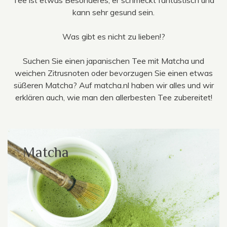
kann sehr gesund sein.
Was gibt es nicht zu lieben!?
Suchen Sie einen japanischen Tee mit Matcha und
weichen Zitrusnoten oder bevorzugen Sie einen etwas
süßeren Matcha? Auf matcha.nl haben wir alles und wir
erklären auch, wie man den allerbesten Tee zubereitet!
Matcha