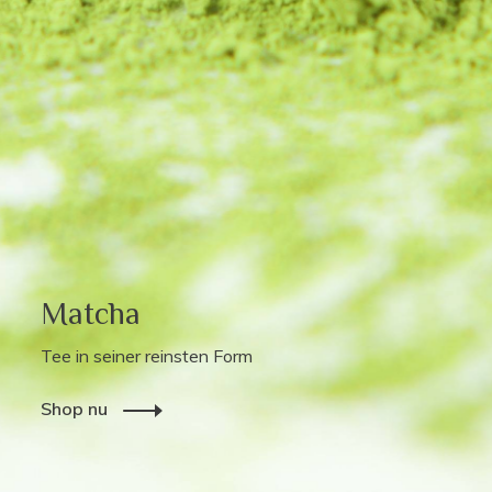
Matcha
Tee in seiner reinsten Form
Shop nu