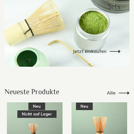
Sets
Jetzt einkaufen
Neueste Produkte
Alle
Neu
Neu
Nicht auf Lager