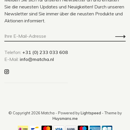
Sie die neuesten Updates und Neuigkeiten! Durch unseren
Newsletter sind Sie immer über die neusten Produkte und
Aktionen informiert.
Telefon:
+31 (0) 233 033 608
E-Mail:
info@matcha.nl
© Copyright 2026 Matcha
- Powered by
Lightspeed
- Theme by
Huysmans.me