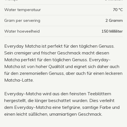
Water temperatuur
70 ºC
Gram per servering
2 Gramm
Water hoeveelheid
150 Milliliter
Everyday Matcha ist perfekt für den täglichen Genuss.
Sein cremiger und frischer Geschmack macht diesen
Matcha perfekt für den täglichen Genuss. Everyday-
Matcha ist von hoher Qualität und eignet sich daher auch
für den zeremoniellen Genuss, aber auch für einen leckeren
Matcha-Latte.
Everyday-Matcha wird aus den feinsten Teeblättern
hergestellt, die länger beschattet wurden. Dies verleiht
dem Everyday-Matcha eine tiefgrüne, samtige Farbe und
einen leicht süßlichen, umamiartigen Geschmack.