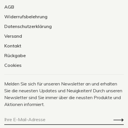
AGB
Widerrufsbelehrung
Datenschutzerklärung
Versand
Kontakt
Rückgabe
Cookies
Melden Sie sich für unseren Newsletter an und erhalten
Sie die neuesten Updates und Neuigkeiten! Durch unseren
Newsletter sind Sie immer über die neusten Produkte und
Aktionen informiert.