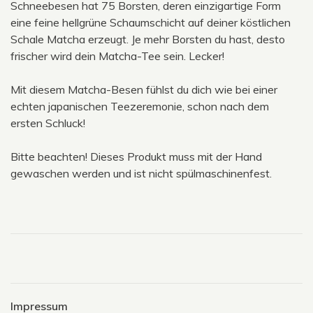
Schneebesen hat 75 Borsten, deren einzigartige Form
eine feine hellgrüne Schaumschicht auf deiner köstlichen
Schale Matcha erzeugt. Je mehr Borsten du hast, desto
frischer wird dein Matcha-Tee sein. Lecker!
Mit diesem Matcha-Besen fühlst du dich wie bei einer
echten japanischen Teezeremonie, schon nach dem
ersten Schluck!
Bitte beachten! Dieses Produkt muss mit der Hand
gewaschen werden und ist nicht spülmaschinenfest.
Impressum