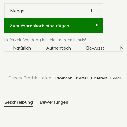
-
+
Menge:
Zum Warenkorb hinzufügen
Lieferzeit: Vandaag besteld, morgen in huis!
Natürlich
Authentisch
Bewusst
Natür
Dieses Produkt teilen:
Facebook
Twitter
Pinterest
E-Mail
Beschreibung
Bewertungen