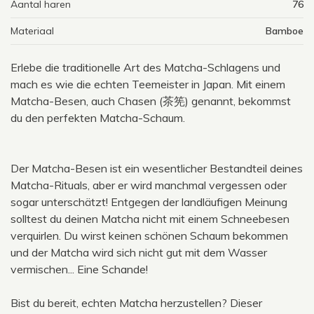
Aantal haren
76
Materiaal
Bamboe
Erlebe die traditionelle Art des Matcha-Schlagens und
mach es wie die echten Teemeister in Japan. Mit einem
Matcha-Besen, auch Chasen (茶筅) genannt, bekommst
du den perfekten Matcha-Schaum.
Der Matcha-Besen ist ein wesentlicher Bestandteil deines
Matcha-Rituals, aber er wird manchmal vergessen oder
sogar unterschätzt! Entgegen der landläufigen Meinung
solltest du deinen Matcha nicht mit einem Schneebesen
verquirlen. Du wirst keinen schönen Schaum bekommen
und der Matcha wird sich nicht gut mit dem Wasser
vermischen... Eine Schande!
Bist du bereit, echten Matcha herzustellen? Dieser