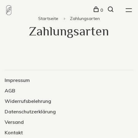
0
Startseite
Zahlungsarten
Zahlungsarten
Impressum
AGB
Widerrufsbelehrung
Datenschutzerklärung
Versand
Kontakt