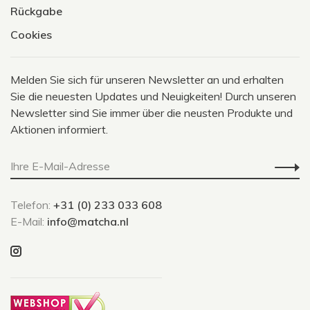
Rückgabe
Cookies
Melden Sie sich für unseren Newsletter an und erhalten
Sie die neuesten Updates und Neuigkeiten! Durch unseren
Newsletter sind Sie immer über die neusten Produkte und
Aktionen informiert.
Telefon:
+31 (0) 233 033 608
E-Mail:
info@matcha.nl