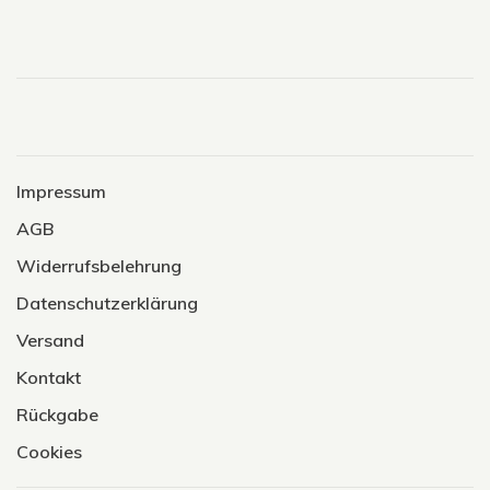
Impressum
AGB
Widerrufsbelehrung
Datenschutzerklärung
Versand
Kontakt
Rückgabe
Cookies