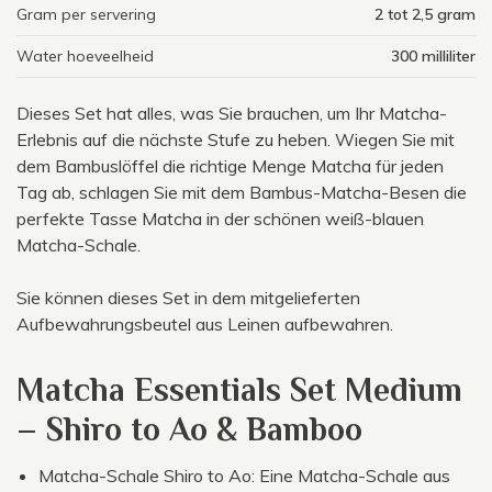
Gram per servering
2 tot 2,5 gram
Water hoeveelheid
300 milliliter
Dieses Set hat alles, was Sie brauchen, um Ihr Matcha-
Erlebnis auf die nächste Stufe zu heben. Wiegen Sie mit
dem Bambuslöffel die richtige Menge Matcha für jeden
Tag ab, schlagen Sie mit dem Bambus-Matcha-Besen die
perfekte Tasse Matcha in der schönen weiß-blauen
Matcha-Schale.
Sie können dieses Set in dem mitgelieferten
Aufbewahrungsbeutel aus Leinen aufbewahren.
Matcha Essentials Set Medium
– Shiro to Ao & Bamboo
Matcha-Schale Shiro to Ao: Eine Matcha-Schale aus