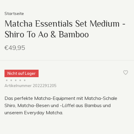
Startseite
Matcha Essentials Set Medium -
Shiro To Ao & Bamboo
€49,95
Nicht auf Lager
•
•
•
•
•
Artikelnummer
2022291205
Das perfekte Matcha-Equipment mit Matcha-Schale
Shiro, Matcha-Besen und -Löffel aus Bambus und
unserem Everyday Matcha.