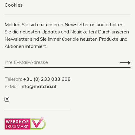
Cookies
Melden Sie sich für unseren Newsletter an und erhalten
Sie die neuesten Updates und Neuigkeiten! Durch unseren
Newsletter sind Sie immer über die neusten Produkte und
Aktionen informiert.
Telefon:
+31 (0) 233 033 608
E-Mail:
info@matcha.nl