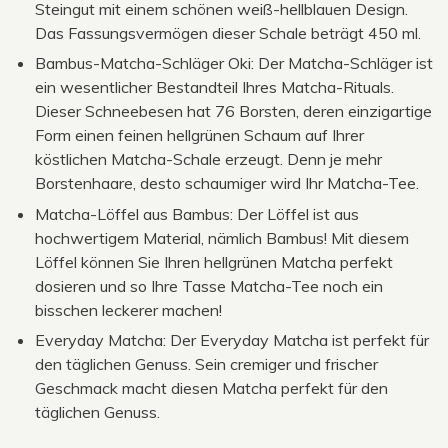
Steingut mit einem schönen weiß-hellblauen Design.
Das Fassungsvermögen dieser Schale beträgt 450 ml.
Bambus-Matcha-Schläger Oki: Der Matcha-Schläger ist
ein wesentlicher Bestandteil Ihres Matcha-Rituals.
Dieser Schneebesen hat 76 Borsten, deren einzigartige
Form einen feinen hellgrünen Schaum auf Ihrer
köstlichen Matcha-Schale erzeugt. Denn je mehr
Borstenhaare, desto schaumiger wird Ihr Matcha-Tee.
Matcha-Löffel aus Bambus: Der Löffel ist aus
hochwertigem Material, nämlich Bambus! Mit diesem
Löffel können Sie Ihren hellgrünen Matcha perfekt
dosieren und so Ihre Tasse Matcha-Tee noch ein
bisschen leckerer machen!
Everyday Matcha: Der Everyday Matcha ist perfekt für
den täglichen Genuss. Sein cremiger und frischer
Geschmack macht diesen Matcha perfekt für den
täglichen Genuss.