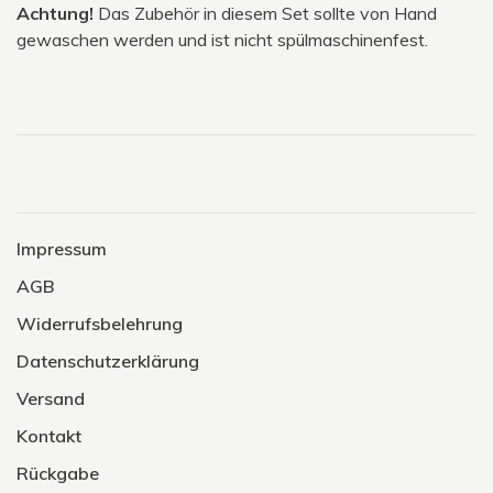
Achtung!
Das Zubehör in diesem Set sollte von Hand
gewaschen werden und ist nicht spülmaschinenfest.
Impressum
AGB
Widerrufsbelehrung
Datenschutzerklärung
Versand
Kontakt
Rückgabe