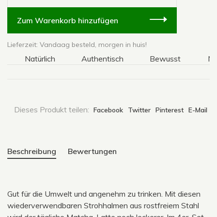
Zum Warenkorb hinzufügen
Lieferzeit: Vandaag besteld, morgen in huis!
Natürlich
Authentisch
Bewusst
Natür
Dieses Produkt teilen:
Facebook
Twitter
Pinterest
E-Mail
Beschreibung
Bewertungen
Gut für die Umwelt und angenehm zu trinken. Mit diesen
wiederverwendbaren Strohhalmen aus rostfreiem Stahl