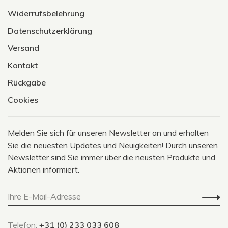
Widerrufsbelehrung
Datenschutzerklärung
Versand
Kontakt
Rückgabe
Cookies
Melden Sie sich für unseren Newsletter an und erhalten
Sie die neuesten Updates und Neuigkeiten! Durch unseren
Newsletter sind Sie immer über die neusten Produkte und
Aktionen informiert.
Telefon:
+31 (0) 233 033 608