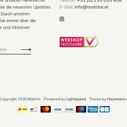
Sie die neuesten Updates
E-Mail:
info@matcha.nl
 Durch unseren
Sie immer über die
e und Aktionen
Copyright 2026 Matcha
- Powered by
Lightspeed
- Theme by
Huysmans