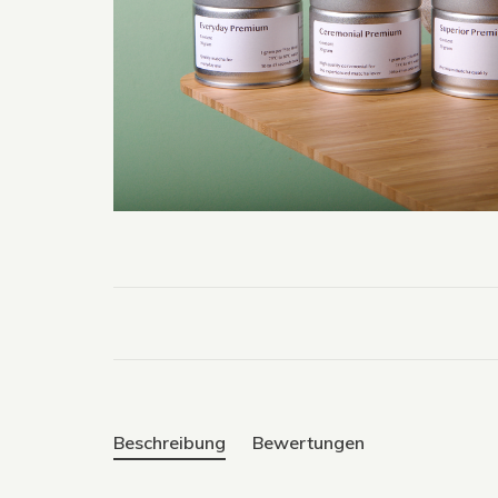
Beschreibung
Bewertungen