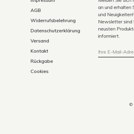
an und erhalten 
AGB
und Neuigkeiten!
Widerrufsbelehrung
Newsletter sind 
neusten Produkt
Datenschutzerklärung
informiert.
Versand
Kontakt
Rückgabe
Cookies
© 