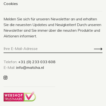
Cookies
Melden Sie sich für unseren Newsletter an und erhalten
Sie die neuesten Updates und Neuigkeiten! Durch unseren
Newsletter sind Sie immer über die neusten Produkte und
Aktionen informiert.
Telefon:
+31 (0) 233 033 608
E-Mail:
info@matcha.nl