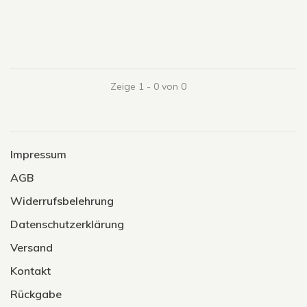
Zeige 1 - 0 von 0
Impressum
AGB
Widerrufsbelehrung
Datenschutzerklärung
Versand
Kontakt
Rückgabe