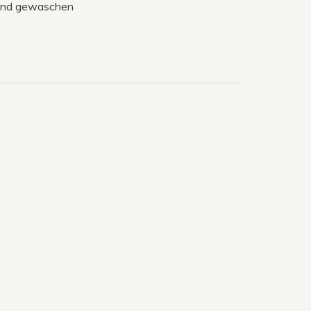
 Hand gewaschen