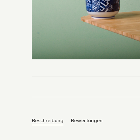
Beschreibung
Bewertungen