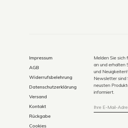
Impressum
Melden Sie sich 
an und erhalten 
AGB
und Neuigkeiten!
Widerrufsbelehrung
Newsletter sind 
neusten Produkt
Datenschutzerklärung
informiert.
Versand
Kontakt
Rückgabe
Cookies