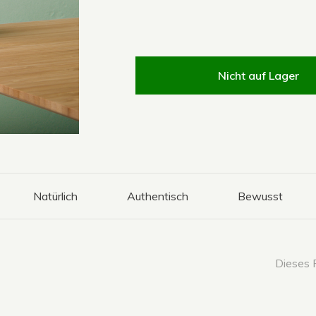
Nicht auf Lager
Natürlich
Authentisch
Bewusst
Dieses P