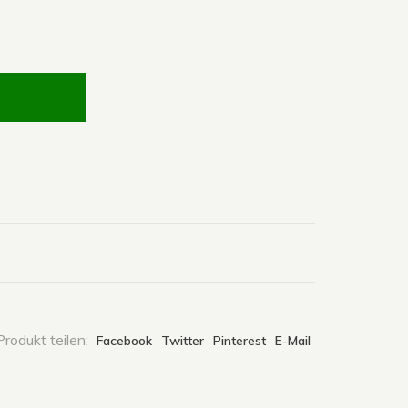
rodukt teilen:
Facebook
Twitter
Pinterest
E-Mail