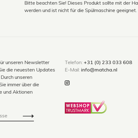
Bitte beachten Sie! Dieses Produkt sollte mit der
werden und ist nicht für die Spülmaschine geeignet.
für unseren Newsletter
Telefon:
+31 (0) 233 033 608
Sie die neuesten Updates
E-Mail:
info@matcha.nl
 Durch unseren
Sie immer über die
e und Aktionen