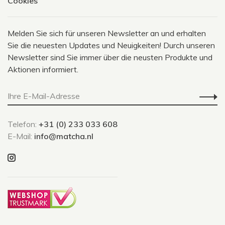
Cookies
Melden Sie sich für unseren Newsletter an und erhalten
Sie die neuesten Updates und Neuigkeiten! Durch unseren
Newsletter sind Sie immer über die neusten Produkte und
Aktionen informiert.
Telefon:
+31 (0) 233 033 608
E-Mail:
info@matcha.nl