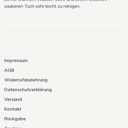
sauberen Tuch sehr leicht zu reinigen.
Impressum
AGB
Widerrufsbelehrung
Datenschutzerklärung
Versand
Kontakt
Rückgabe