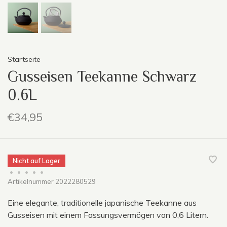
Startseite
Gusseisen Teekanne Schwarz
0.6L
€34,95
Nicht auf Lager
•
•
•
•
•
Artikelnummer
2022280529
Eine elegante, traditionelle japanische Teekanne aus
Gusseisen mit einem Fassungsvermögen von 0,6 Litern.