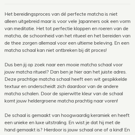
Het bereidingsproces van dé perfecte matcha is niet
alleen uitgebreid maar is voor vele Japanners ook een vorm
van meditatie. Het tot perfectie kloppen en roeren van de
matcha, de schoonheid van het ritueel en het bereiden van
de thee zorgen allemaal voor een ultieme beleving. En een
matcha schaal kan niet ontbreken bij dit proces!
Dus ben jij op zoek naar een mooie matcha schaal voor
jouw matcha ritueel? Dan ben je hier aan het juiste adres.
Deze prachtige matcha schaal heeft een wit gespikkelde
textuur en onderscheidt zich daardoor van de andere
matcha schalen. Door de spierwitte kleur van de schaal
komt jouw heldergroene matcha prachtig naar voren!
De schaal is gemaakt van hoogwaardig keramiek en heeft
een unieke en luxe uitstraling. En wist je dat hij met de
hand gemaakt is? Hierdoor is jouw schaal one of a kind! En