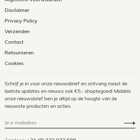
Disclaimer
Privacy Policy
Verzenden
Contact
Retourneren
Cookies
Schrijf je in voor onze nieuwsbrief en ontvang naast de
laatste updates en nieuws ook €5,- shoptegoed! Middels
onze nieuwsbrief ben je altijd op de hoogte van de
nieuwste producten en acties.