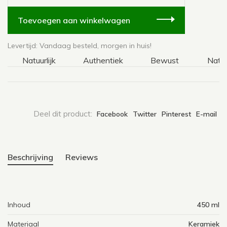
Toevoegen aan winkelwagen
Levertijd: Vandaag besteld, morgen in huis!
Natuurlijk
Authentiek
Bewust
Natuurli
Deel dit product:
Facebook
Twitter
Pinterest
E-mail
Beschrijving
Reviews
Inhoud
450 ml
Materiaal
Keramiek