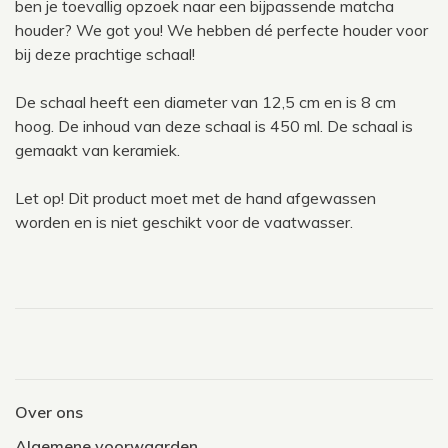
ben je toevallig opzoek naar een bijpassende matcha
houder? We got you! We hebben dé perfecte houder voor
bij deze prachtige schaal!
De schaal heeft een diameter van 12,5 cm en is 8 cm
hoog.
De inhoud van deze schaal is 450 ml.
De schaal is
gemaakt van keramiek.
Let op! Dit product moet met de hand afgewassen
worden en is niet geschikt voor de vaatwasser.
Over ons
Algemene voorwaarden