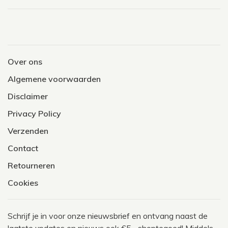
Over ons
Algemene voorwaarden
Disclaimer
Privacy Policy
Verzenden
Contact
Retourneren
Cookies
Schrijf je in voor onze nieuwsbrief en ontvang naast de