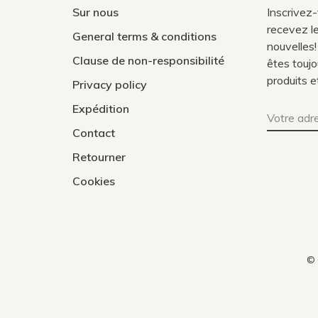
Sur nous
Inscrivez
recevez le
General terms & conditions
nouvelles!
Clause de non-responsibilité
êtes toujo
produits e
Privacy policy
Expédition
Contact
Retourner
Cookies
© 