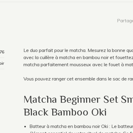
Partage
Le duo parfait pour le matcha. Mesurez la bonne qu
76
avec la cuillère à matcha en bambou noir et fouettez
ir
matcha parfaitement mousseux avec le fouet à mat
Vous pouvez ranger cet ensemble dans le sac de ran
Matcha Beginner Set Sma
Black Bamboo Oki
Batteur à matcha en bambou noir Oki : Le batteu