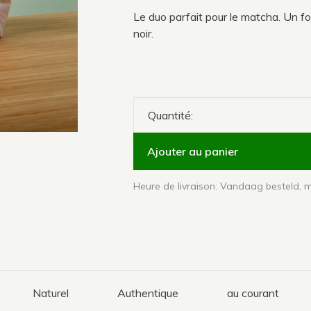
Le duo parfait pour le matcha. Un f
noir.
Quantité:
Ajouter au panier
Heure de livraison: Vandaag besteld, m
Naturel
Authentique
au courant