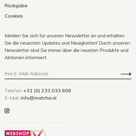
Rückgabe
Cookies
Melden Sie sich für unseren Newsletter an und erhalten
Sie die neuesten Updates und Neuigkeiten! Durch unseren
Newsletter sind Sie immer über die neusten Produkte und
Aktionen informiert.
Telefon:
+31 (0) 233 033 608
E-Mail:
info@matcha.nl