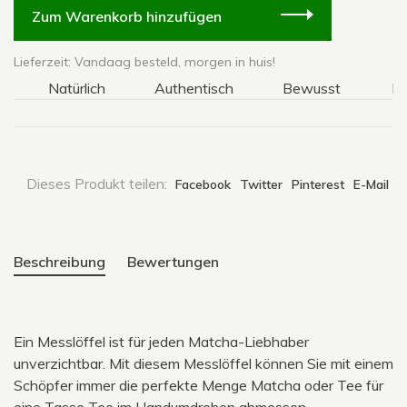
Zum Warenkorb hinzufügen
Lieferzeit: Vandaag besteld, morgen in huis!
Natürlich
Authentisch
Bewusst
Natü
Dieses Produkt teilen:
Facebook
Twitter
Pinterest
E-Mail
Beschreibung
Bewertungen
Ein Messlöffel ist für jeden Matcha-Liebhaber
unverzichtbar. Mit diesem Messlöffel können Sie mit einem
Schöpfer immer die perfekte Menge Matcha oder Tee für