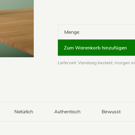
Menge:
Zum Warenkorb hinzufügen
Lieferzeit: Vandaag besteld, morgen in 
Natürlich
Authentisch
Bewusst