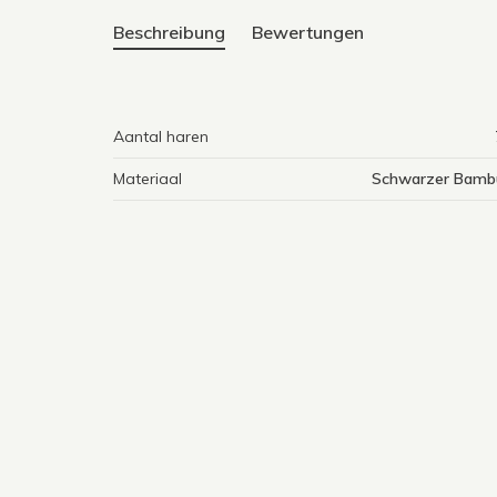
Beschreibung
Bewertungen
Aantal haren
Materiaal
Schwarzer Bamb