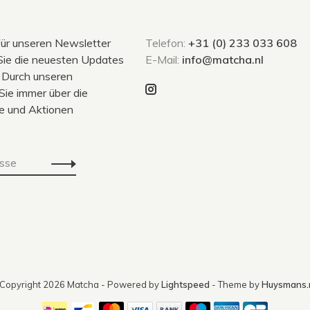
für unseren Newsletter
Telefon:
+31 (0) 233 033 608
Sie die neuesten Updates
E-Mail:
info@matcha.nl
 Durch unseren
Sie immer über die
e und Aktionen
Copyright 2026 Matcha
- Powered by
Lightspeed
- Theme by
Huysmans